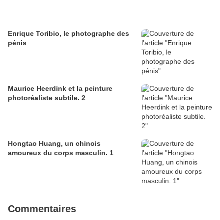
Enrique Toribio, le photographe des
pénis
Maurice Heerdink et la peinture
photoréaliste subtile. 2
Hongtao Huang, un chinois
amoureux du corps masculin. 1
Commentaires