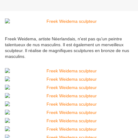
Freek Weidema, artiste Néerlandais, n'est pas qu'un peintre
talentueux de nus masculins. Il est également un merveilleux
sculpteur. Il réalise de magnifiques sculptures en bronze de nus
masculins.