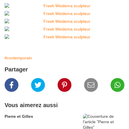
#contemporain
Partager
Vous aimerez aussi
Pierre et Gilles