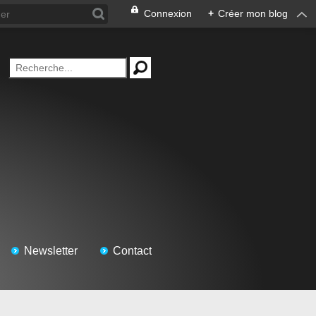
Connexion
+
Créer mon blog
Newsletter
Contact