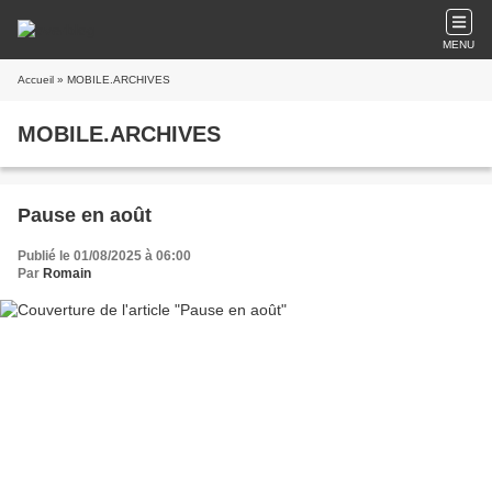
MENU
Accueil
» MOBILE.ARCHIVES
MOBILE.ARCHIVES
Pause en août
Publié le 01/08/2025 à 06:00
Par
Romain