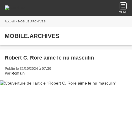
MENU
Accueil
» MOBILE.ARCHIVES
MOBILE.ARCHIVES
Robert C. Rore aime le nu masculin
Publié le 31/10/2024 à 07:30
Par
Romain