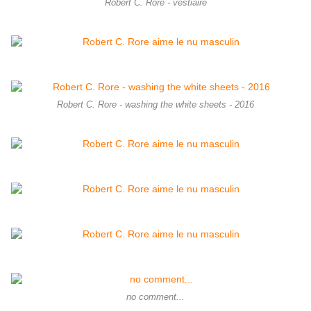
Robert C. Rore - vestiaire
Robert C. Rore - washing the white sheets - 2016
no comment...