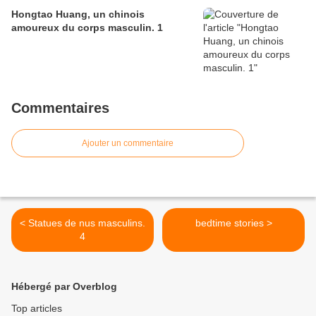
Hongtao Huang, un chinois
amoureux du corps masculin. 1
Commentaires
Ajouter un commentaire
< Statues de nus masculins.
bedtime stories >
4
Hébergé par Overblog
Top articles