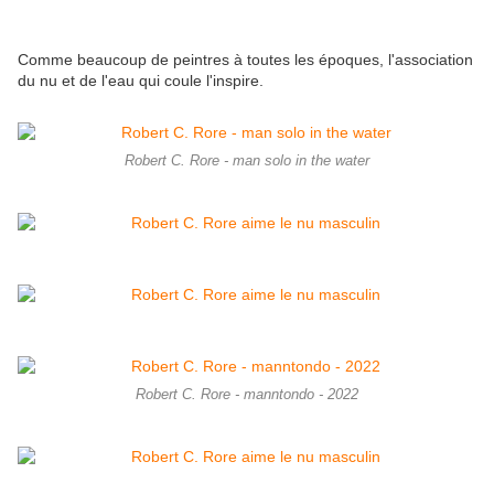
Comme beaucoup de peintres à toutes les époques, l'association
du nu et de l'eau qui coule l'inspire.
Robert C. Rore - man solo in the water
Robert C. Rore - manntondo - 2022