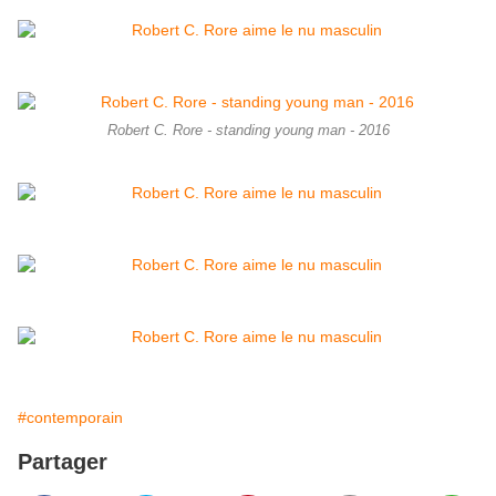
Robert C. Rore - standing young man - 2016
#contemporain
Partager