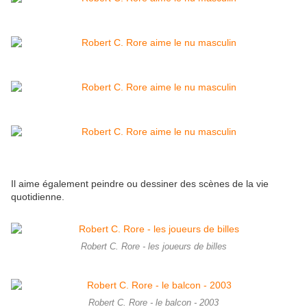
Il aime également peindre ou dessiner des scènes de la vie
quotidienne.
Robert C. Rore - les joueurs de billes
Robert C. Rore - le balcon - 2003