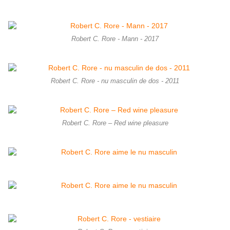
Robert C. Rore - Mann - 2017
Robert C. Rore - nu masculin de dos - 2011
Robert C. Rore – Red wine pleasure