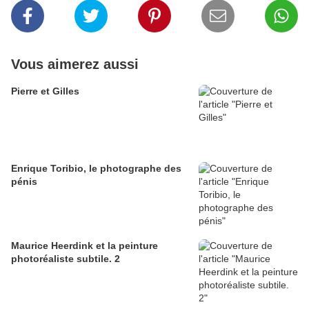
Vous aimerez aussi
Pierre et Gilles
Enrique Toribio, le photographe des
pénis
Maurice Heerdink et la peinture
photoréaliste subtile. 2