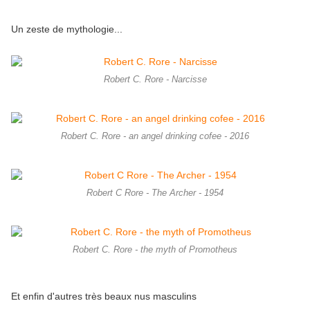
Un zeste de mythologie...
Robert C. Rore - Narcisse
Robert C. Rore - an angel drinking cofee - 2016
Robert C Rore - The Archer - 1954
Robert C. Rore - the myth of Promotheus
Et enfin d'autres très beaux nus masculins