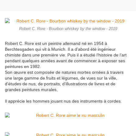
Robert C. Rore - Bourbon whiskey by the window - 2019
Robert C. Rore est un peintre allemand né en 1954 à
Berchtesgaden qui vit à Munich. Il a d’abord été ingénieur
chimiste dans une première vie. Puis il a étudié l’histoire de l’art
pendant quelques années avant de commencer à exposer ses
peintures en 1982.
Son œuvre est composée de natures mortes ornées à travers
une large gamme de fruits et légumes, de vues sur la ville,
d’études de nus, de portraits, d’illustrations de livres et de
grandes peintures murales.
Il apprécie les hommes jouant nus des instruments à cordes.