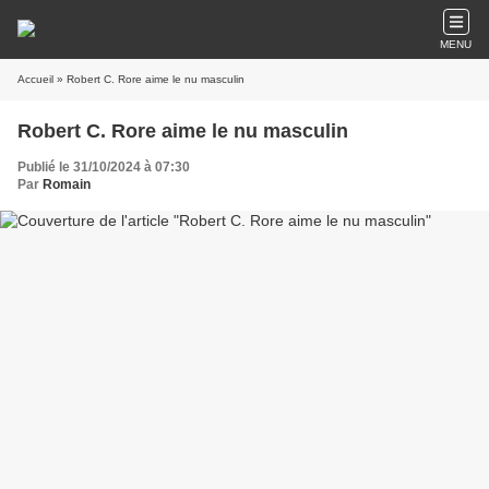
MENU
Accueil
» Robert C. Rore aime le nu masculin
Robert C. Rore aime le nu masculin
Publié le 31/10/2024 à 07:30
Par
Romain