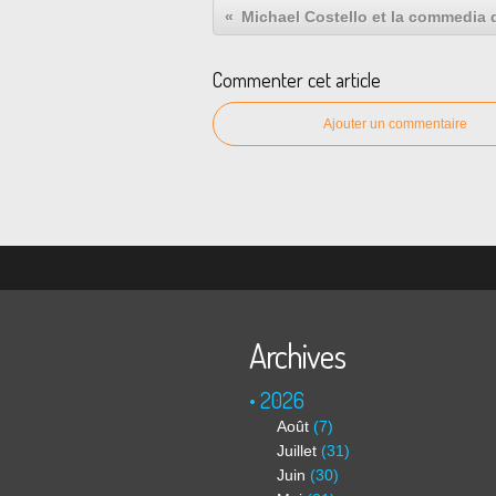
Michael Costello et la commedia d
Commenter cet article
Ajouter un commentaire
Archives
2026
Août
(7)
Juillet
(31)
Juin
(30)