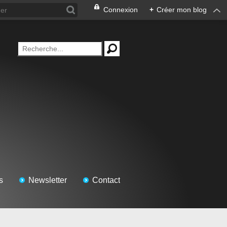
Connexion
+
Créer mon blog
s
Newsletter
Contact