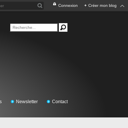
Connexion
+
Créer mon blog
s
Newsletter
Contact