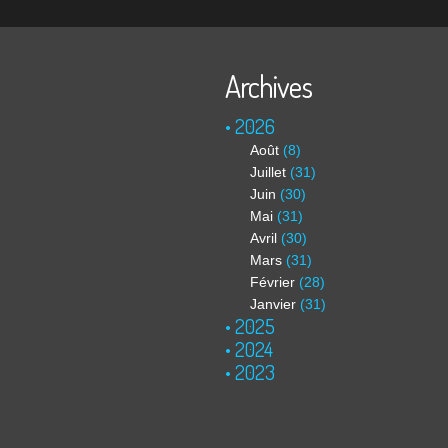
Archives
2026
Août
(8)
Juillet
(31)
Juin
(30)
Mai
(31)
Avril
(30)
Mars
(31)
Février
(28)
Janvier
(31)
2025
2024
2023