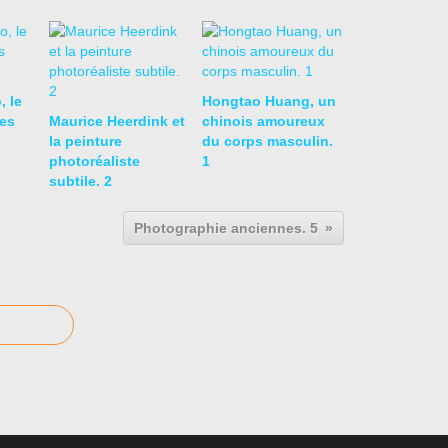
, le
Hongtao Huang, un
es
Maurice Heerdink et
chinois amoureux
la peinture
du corps masculin.
photoréaliste
1
subtile. 2
Photographie anciennes. 5