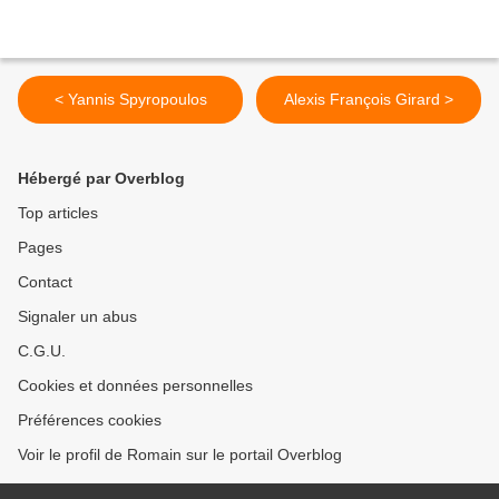
< Yannis Spyropoulos
Alexis François Girard >
Hébergé par Overblog
Top articles
Pages
Contact
Signaler un abus
C.G.U.
Cookies et données personnelles
Préférences cookies
Voir le profil de Romain sur le portail Overblog