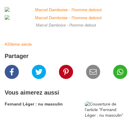
Marcel Damboise - l'homme debout
#20ème siècle
Partager
Vous aimerez aussi
Fernand Léger : nu masculin