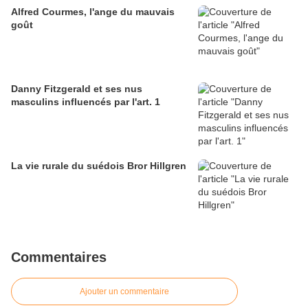
Alfred Courmes, l'ange du mauvais
goût
Danny Fitzgerald et ses nus
masculins influencés par l'art. 1
La vie rurale du suédois Bror Hillgren
Commentaires
Ajouter un commentaire