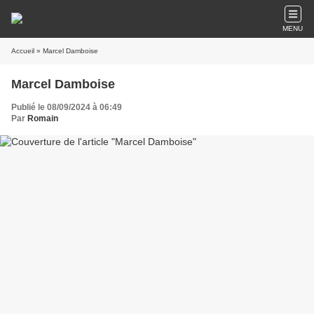
MENU
Accueil
» Marcel Damboise
Marcel Damboise
Publié le 08/09/2024 à 06:49
Par
Romain