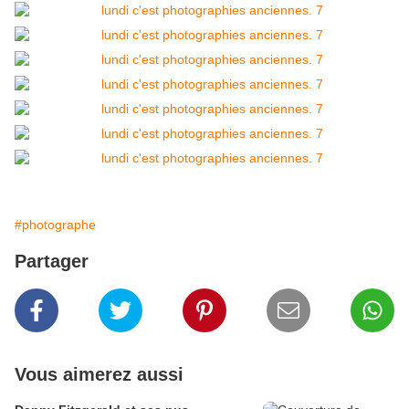
#photographe
Partager
Vous aimerez aussi