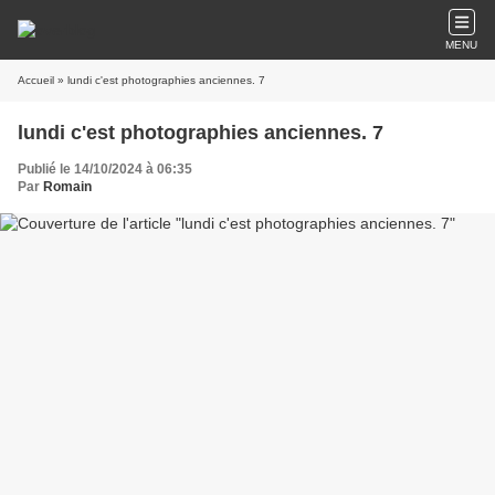
MENU
Accueil
» lundi c'est photographies anciennes. 7
lundi c'est photographies anciennes. 7
Publié le 14/10/2024 à 06:35
Par
Romain