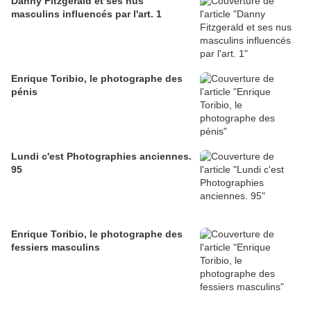
Danny Fitzgerald et ses nus
masculins influencés par l'art. 1
Enrique Toribio, le photographe des
pénis
Lundi c'est Photographies anciennes.
95
Enrique Toribio, le photographe des
fessiers masculins