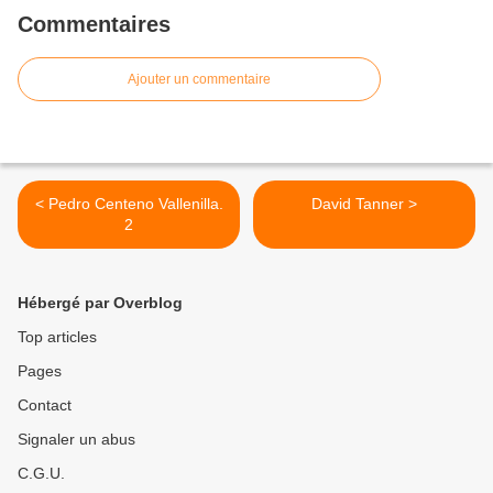
Commentaires
Ajouter un commentaire
< Pedro Centeno Vallenilla.
David Tanner >
2
Hébergé par Overblog
Top articles
Pages
Contact
Signaler un abus
C.G.U.