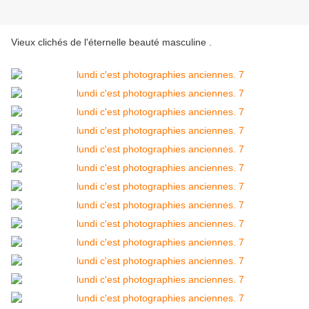
Vieux clichés de l'éternelle beauté masculine .