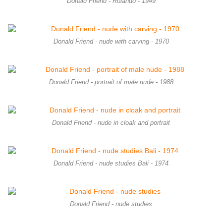
Donald Friend - Rolando - 1949
Donald Friend - nude with carving - 1970
Donald Friend - portrait of male nude - 1988
Donald Friend - nude in cloak and portrait
Donald Friend - nude studies Bali - 1974
Donald Friend - nude studies