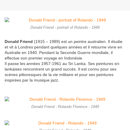
Donald Friend - portrait of Rolando - 1949
Donald Friend
(1915 – 1989) est un peintre australien. Il étudie
et vit à Londres pendant quelques années et il retourne vivre en
Australie en 1940. Pendant la Seconde Guerre mondiale, il
effectue son premier voyage en Indonésie.
Il passe les années 1957-1961 au Sri Lanka. Ses peintures sri-
lankaises rencontrent un grand succès. Il est connu pour ses
scènes pittoresques de la vie militaire et pour ses peintures
inspirées par la musique jazz.
Donald Friend - Rolando Florence - 1949