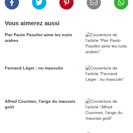
Vous aimerez aussi
Pier Paolo Pasolini aime les nuits
arabes
Fernand Léger : nu masculin
Alfred Courmes, l'ange du mauvais
goût