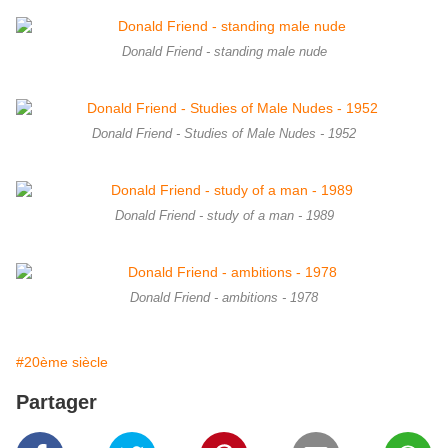
Donald Friend - standing male nude
Donald Friend - Studies of Male Nudes - 1952
Donald Friend - study of a man - 1989
Donald Friend - ambitions - 1978
#20ème siècle
Partager