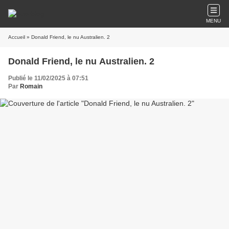
MENU
Accueil
» Donald Friend, le nu Australien. 2
Donald Friend, le nu Australien. 2
Publié le 11/02/2025 à 07:51
Par
Romain