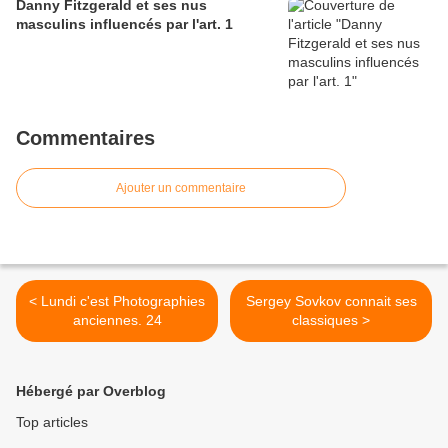
Danny Fitzgerald et ses nus
masculins influencés par l'art. 1
Commentaires
Ajouter un commentaire
< Lundi c'est Photographies
Sergey Sovkov connait ses
anciennes. 24
classiques >
Hébergé par Overblog
Top articles