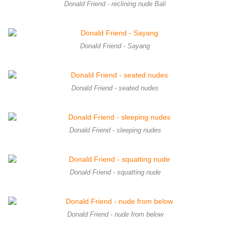
Donald Friend - reclining nude Bali
Donald Friend - Sayang
Donald Friend - seated nudes
Donald Friend - sleeping nudes
Donald Friend - squatting nude
Donald Friend - nude from below