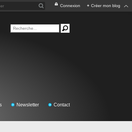
Connexion
+
Créer mon blog
s
Newsletter
Contact