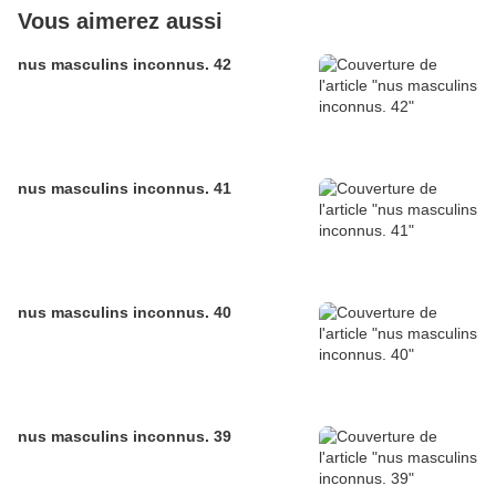
Vous aimerez aussi
nus masculins inconnus. 42
nus masculins inconnus. 41
nus masculins inconnus. 40
nus masculins inconnus. 39