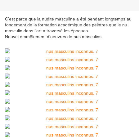
C'est parce que la nudité masculine a été pendant longtemps au
fondement de la formation académique des peintres que le nu
masculin dans l'art a traversé les époques.
Nouvel emmêlement d'oeuvres de nus masculins.