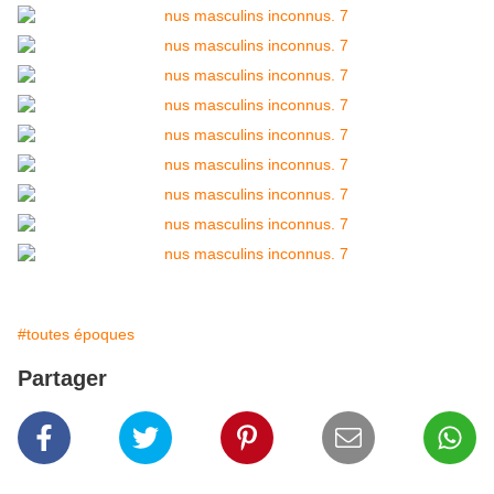
#toutes époques
Partager