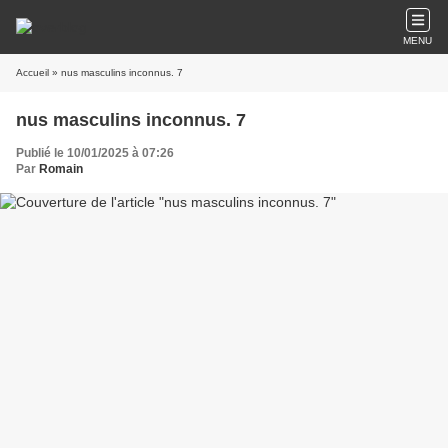
MENU
Accueil
» nus masculins inconnus. 7
nus masculins inconnus. 7
Publié le 10/01/2025 à 07:26
Par
Romain