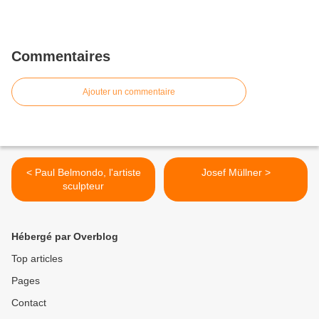
Commentaires
Ajouter un commentaire
< Paul Belmondo, l'artiste
Josef Müllner >
sculpteur
Hébergé par Overblog
Top articles
Pages
Contact