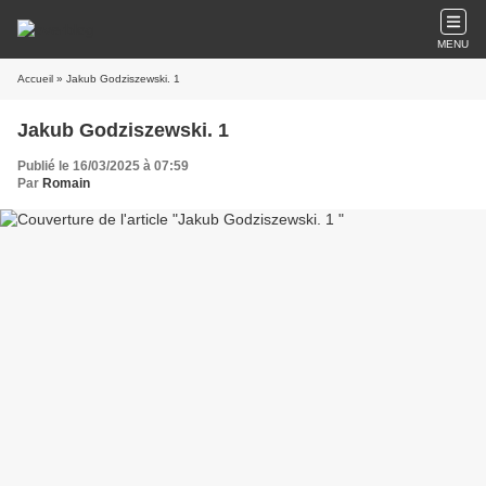
MENU
Accueil
» Jakub Godziszewski. 1
Jakub Godziszewski. 1
Publié le 16/03/2025 à 07:59
Par
Romain