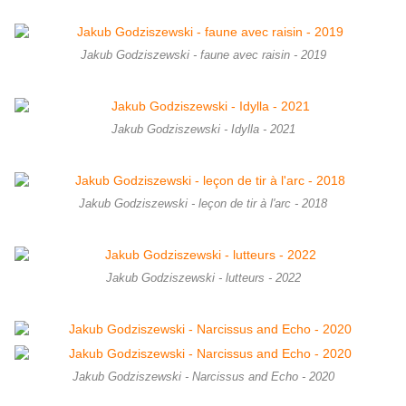
Jakub Godziszewski - faune avec raisin - 2019
Jakub Godziszewski - Idylla - 2021
Jakub Godziszewski - leçon de tir à l'arc - 2018
Jakub Godziszewski - lutteurs - 2022
Jakub Godziszewski - Narcissus and Echo - 2020