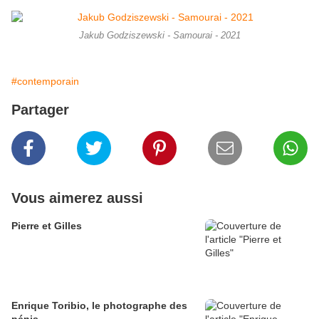
Jakub Godziszewski - Samourai - 2021
#contemporain
Partager
Vous aimerez aussi
Pierre et Gilles
Enrique Toribio, le photographe des