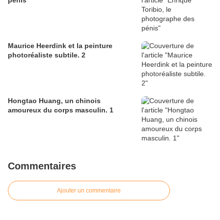
pénis
Maurice Heerdink et la peinture
photoréaliste subtile. 2
Hongtao Huang, un chinois
amoureux du corps masculin. 1
Commentaires
Ajouter un commentaire