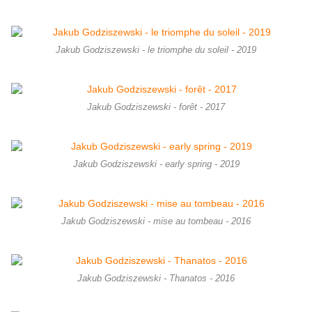
Jakub Godziszewski - le triomphe du soleil - 2019
Jakub Godziszewski - forêt - 2017
Jakub Godziszewski - early spring - 2019
Jakub Godziszewski - mise au tombeau - 2016
Jakub Godziszewski - Thanatos - 2016