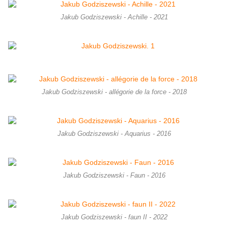
Jakub Godziszewski - Achille - 2021
Jakub Godziszewski - allégorie de la force - 2018
Jakub Godziszewski - Aquarius - 2016
Jakub Godziszewski - Faun - 2016
Jakub Godziszewski - faun II - 2022