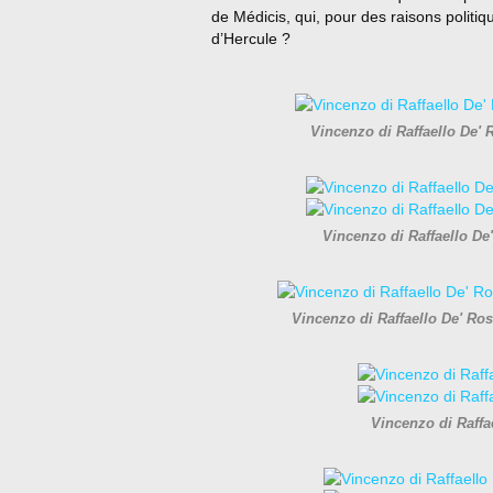
de Médicis, qui, pour des raisons politi
d’Hercule ?
Vincenzo di Raffaello De' R
Vincenzo di Raffaello De
Vincenzo di Raffaello De' Ros
Vincenzo di Raffa