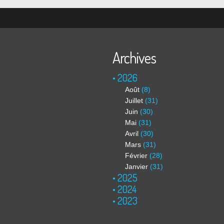
Archives
2026
Août
(8)
Juillet
(31)
Juin
(30)
Mai
(31)
Avril
(30)
Mars
(31)
Février
(28)
Janvier
(31)
2025
2024
2023