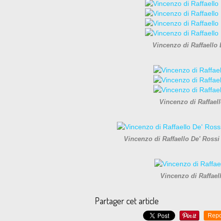
Vincenzo di Raffaello 
Vincenzo di Raffaell
Vincenzo di Raffaello De' Rossi
Vincenzo di Raffaell
Partager cet article
Repo