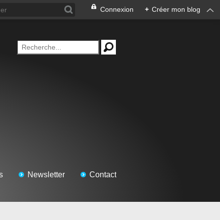
Connexion
+
Créer mon blog
s
Newsletter
Contact