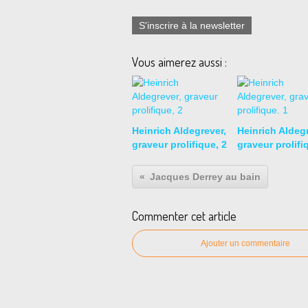
S'inscrire à la newsletter
Vous aimerez aussi :
Heinrich Aldegrever,
Heinrich Aldegr
graveur prolifique, 2
graveur prolifi
Jacques Derrey au bain
Commenter cet article
Ajouter un commentaire