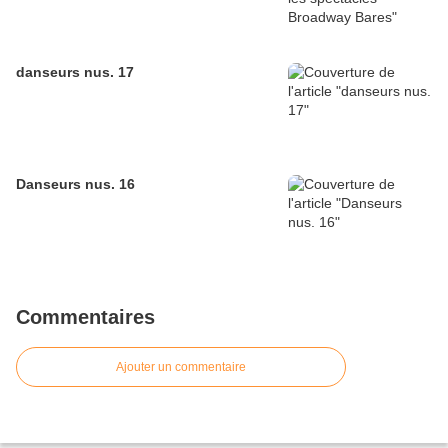
danseurs nus. 17
Danseurs nus. 16
Commentaires
Ajouter un commentaire