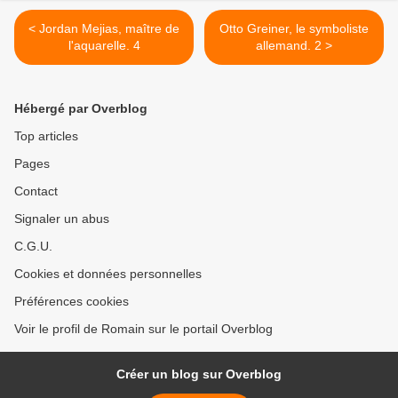
< Jordan Mejias, maître de
Otto Greiner, le symboliste
l'aquarelle. 4
allemand. 2 >
Hébergé par Overblog
Top articles
Pages
Contact
Signaler un abus
C.G.U.
Cookies et données personnelles
Préférences cookies
Voir le profil de Romain sur le portail Overblog
Créer un blog sur Overblog