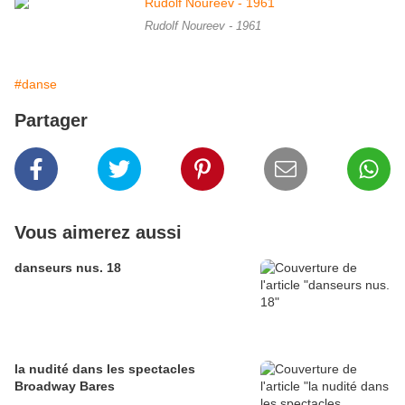
Rudolf Noureev - 1961
#danse
Partager
Vous aimerez aussi
danseurs nus. 18
la nudité dans les spectacles
Broadway Bares