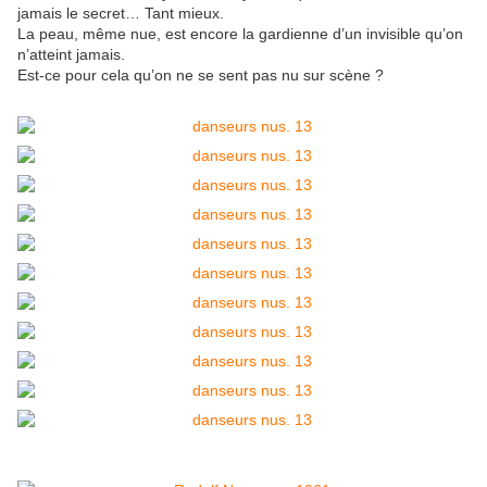
jamais le secret… Tant mieux.
La peau, même nue, est encore la gardienne d’un invisible qu’on
n’atteint jamais.
Est-ce pour cela qu’on ne se sent pas nu sur scène ?