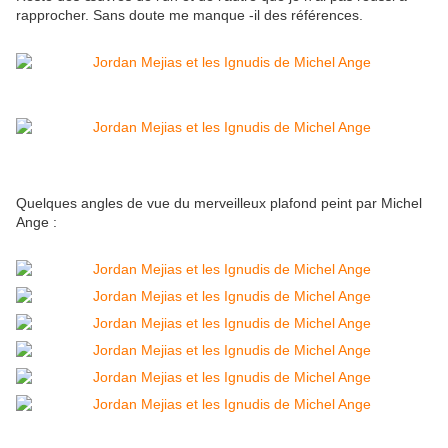
rapprocher. Sans doute me manque -il des références.
Quelques angles de vue du merveilleux plafond peint par Michel
Ange :