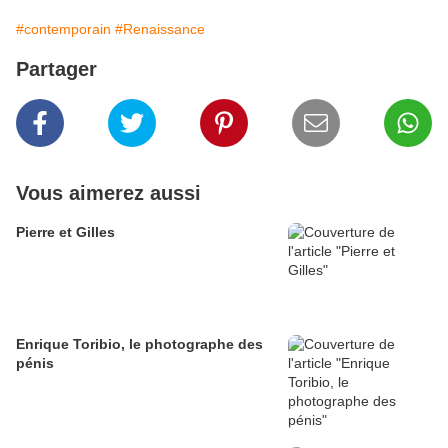
#contemporain
#Renaissance
Partager
Vous aimerez aussi
Pierre et Gilles
Enrique Toribio, le photographe des
pénis