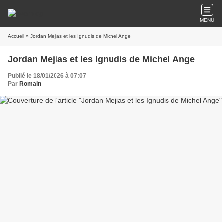
MENU
Accueil
» Jordan Mejias et les Ignudis de Michel Ange
Jordan Mejias et les Ignudis de Michel Ange
Publié le 18/01/2026 à 07:07
Par
Romain