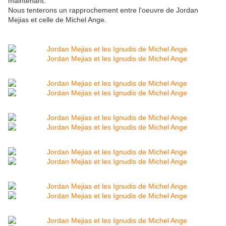
maintenant.
Nous tenterons un rapprochement entre l'oeuvre de Jordan
Mejias et celle de Michel Ange.