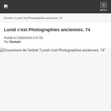
MENU
Accueil
» Lundi c'est Photographies anciennes. 74
Lundi c'est Photographies anciennes. 74
Publié le 23/02/2026 à 07:02
Par
Romain