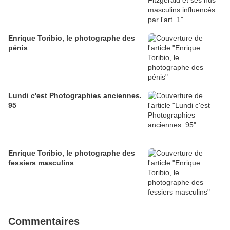
Enrique Toribio, le photographe des
pénis
Lundi c'est Photographies anciennes.
95
Enrique Toribio, le photographe des
fessiers masculins
Commentaires