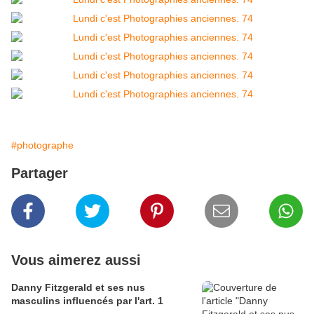
#photographe
Partager
Vous aimerez aussi
Danny Fitzgerald et ses nus
masculins influencés par l'art. 1