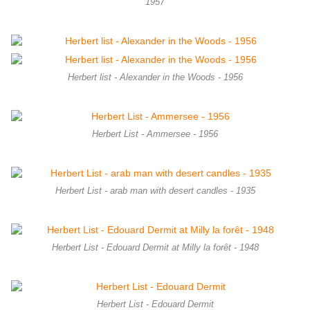
1957
Herbert list - Alexander in the Woods - 1956
Herbert List - Ammersee - 1956
Herbert List - arab man with desert candles - 1935
Herbert List - Edouard Dermit at Milly la forêt - 1948
Herbert List - Edouard Dermit