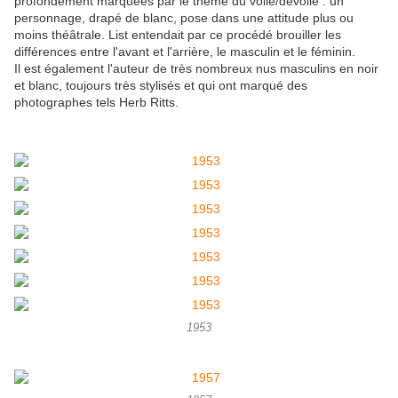
profondément marquées par le thème du voilé/dévoilé : un
personnage, drapé de blanc, pose dans une attitude plus ou
moins théâtrale. List entendait par ce procédé brouiller les
différences entre l'avant et l'arrière, le masculin et le féminin.
Il est également l'auteur de très nombreux nus masculins en noir
et blanc, toujours très stylisés et qui ont marqué des
photographes tels Herb Ritts.
1953