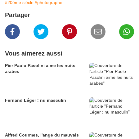
#20ème siècle
#photographe
Partager
Vous aimerez aussi
Pier Paolo Pasolini aime les nuits
arabes
Fernand Léger : nu masculin
Alfred Courmes, l'ange du mauvais