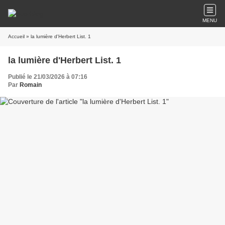
MENU
Accueil
» la lumière d'Herbert List. 1
la lumière d'Herbert List. 1
Publié le 21/03/2026 à 07:16
Par
Romain