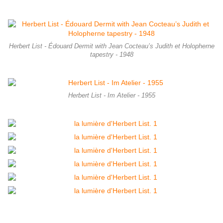
Herbert List - Édouard Dermit with Jean Cocteau’s Judith et Holopherne
tapestry - 1948
Herbert List - Im Atelier - 1955