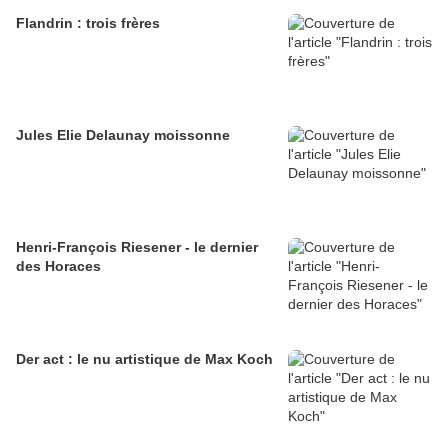
Flandrin : trois frères
Jules Elie Delaunay moissonne
Henri-François Riesener - le dernier
des Horaces
Der act : le nu artistique de Max Koch