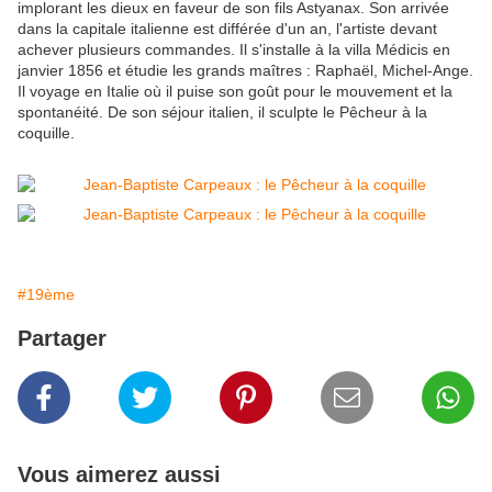
implorant les dieux en faveur de son fils Astyanax. Son arrivée
dans la capitale italienne est différée d'un an, l'artiste devant
achever plusieurs commandes. Il s'installe à la villa Médicis en
janvier 1856 et étudie les grands maîtres : Raphaël, Michel-Ange.
Il voyage en Italie où il puise son goût pour le mouvement et la
spontanéité. De son séjour italien, il sculpte le Pêcheur à la
coquille.
#19ème
Partager
Vous aimerez aussi