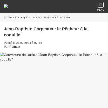
MENU
Accueil
» Jean-Baptiste Carpeaux : le Pêcheur à la coquille
Jean-Baptiste Carpeaux : le Pêcheur à la
coquille
Publié le 28/02/2024 à 07:54
Par
Romain