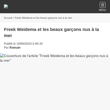
MENU
Accueil
» Freek Weidema et les beaux garçons nus à la mer
Freek Weidema et les beaux garçons nus à la
mer
Publié le 19/06/2024 à 06:35
Par
Romain