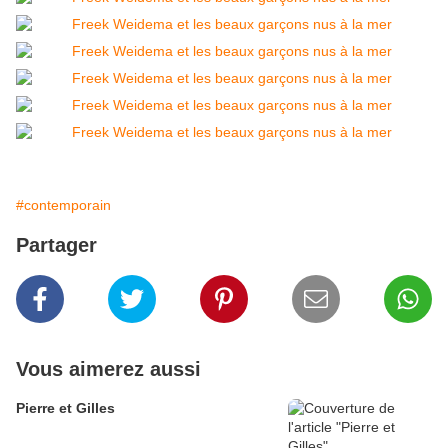
#contemporain
Partager
Vous aimerez aussi
Pierre et Gilles