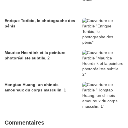
Enrique Toribio, le photographe des
pénis
Maurice Heerdink et la peinture
photoréaliste subtile. 2
Hongtao Huang, un chinois
amoureux du corps masculin. 1
Commentaires