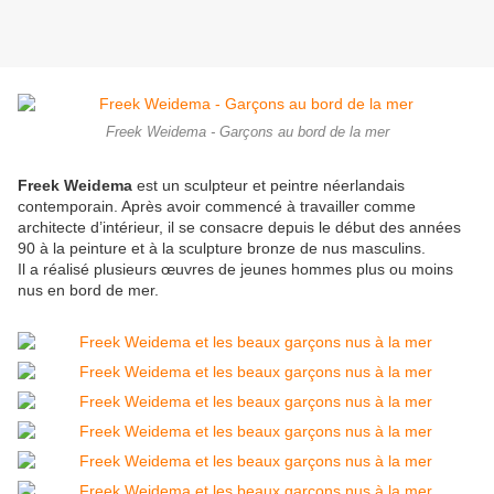
Freek Weidema - Garçons au bord de la mer
Freek Weidema
est un sculpteur et peintre néerlandais
contemporain. Après avoir commencé à travailler comme
architecte d’intérieur, il se consacre depuis le début des années
90 à la peinture et à la sculpture bronze de nus masculins.
Il a réalisé plusieurs œuvres de jeunes hommes plus ou moins
nus en bord de mer.