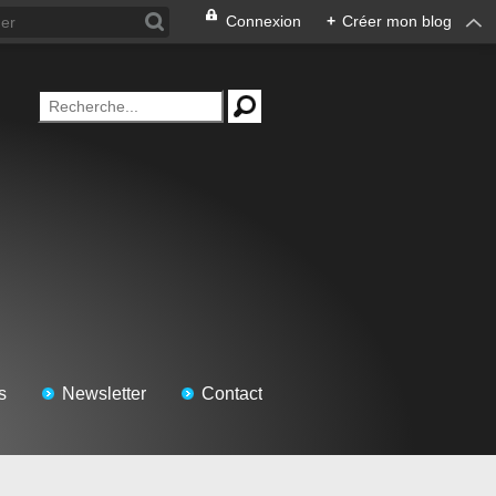
Connexion
+
Créer mon blog
s
Newsletter
Contact