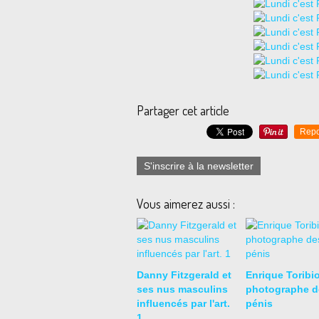
Partager cet article
Repo
S'inscrire à la newsletter
Vous aimerez aussi :
Danny Fitzgerald et
Enrique Toribio
ses nus masculins
photographe d
influencés par l'art.
pénis
1