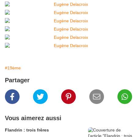
#19ème
Partager
Vous aimerez aussi
Flandrin : trois frères