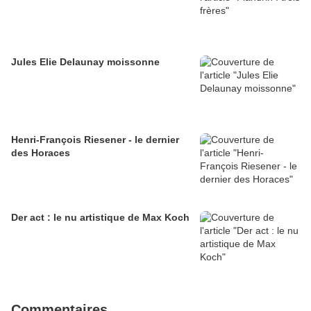
Jules Elie Delaunay moissonne
Henri-François Riesener - le dernier
des Horaces
Der act : le nu artistique de Max Koch
Commentaires