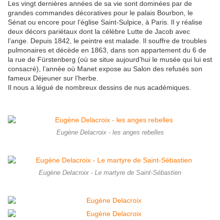
Les vingt dernières années de sa vie sont dominées par de
grandes commandes décoratives pour le palais Bourbon, le
Sénat ou encore pour l’église Saint-Sulpice, à Paris. Il y réalise
deux décors pariétaux dont la célèbre Lutte de Jacob avec
l’ange. Depuis 1842, le peintre est malade. Il souffre de troubles
pulmonaires et décède en 1863, dans son appartement du 6 de
la rue de Fürstenberg (où se situe aujourd’hui le musée qui lui est
consacré), l’année où Manet expose au Salon des refusés son
fameux Déjeuner sur l’herbe.
Il nous a légué de nombreux dessins de nus académiques.
Eugène Delacroix - les anges rebelles
Eugène Delacroix - Le martyre de Saint-Sébastien