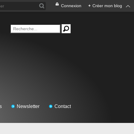
Connexion
+
Créer mon blog
s
Newsletter
Contact