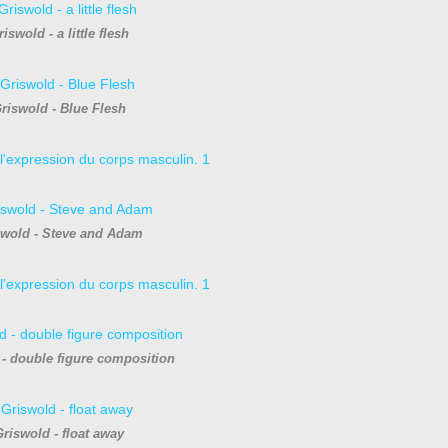
iswold - a little flesh
riswold - Blue Flesh
wold - Steve and Adam
- double figure composition
riswold - float away