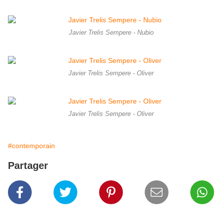
Javier Trelis Sempere - Nubio
Javier Trelis Sempere - Oliver
Javier Trelis Sempere - Oliver
#contemporain
Partager