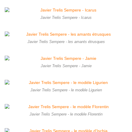
Javier Trelis Sempere - Icarus
Javier Trelis Sempere - les amants étrusques
Javier Trelis Sempere - Jamie
Javier Trelis Sempere - le modèle Ligurien
Javier Trelis Sempere - le modèle Florentin