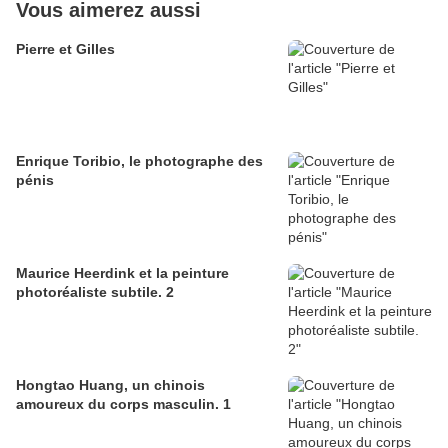
Vous aimerez aussi
Pierre et Gilles
Enrique Toribio, le photographe des
pénis
Maurice Heerdink et la peinture
photoréaliste subtile. 2
Hongtao Huang, un chinois
amoureux du corps masculin. 1