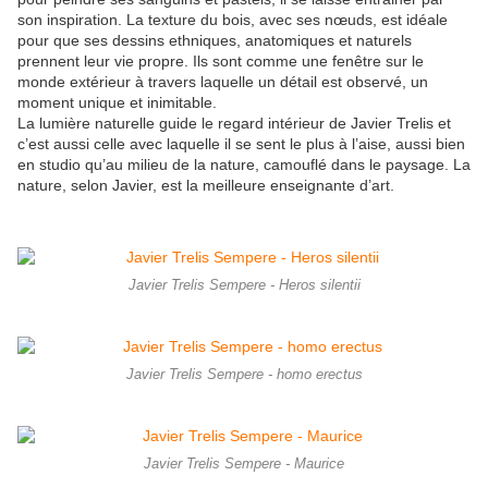
son inspiration. La texture du bois, avec ses nœuds, est idéale
pour que ses dessins ethniques, anatomiques et naturels
prennent leur vie propre. Ils sont comme une fenêtre sur le
monde extérieur à travers laquelle un détail est observé, un
moment unique et inimitable.
La lumière naturelle guide le regard intérieur de Javier Trelis et
c’est aussi celle avec laquelle il se sent le plus à l’aise, aussi bien
en studio qu’au milieu de la nature, camouflé dans le paysage. La
nature, selon Javier, est la meilleure enseignante d’art.
Javier Trelis Sempere - Heros silentii
Javier Trelis Sempere - homo erectus
Javier Trelis Sempere - Maurice