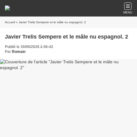
MENU
Accueil
» Javier Trelis Sempere et le mâle nu espagnol. 2
Javier Trelis Sempere et le mâle nu espagnol. 2
Publié le 30/06/2026 à 06:42
Par
Romain