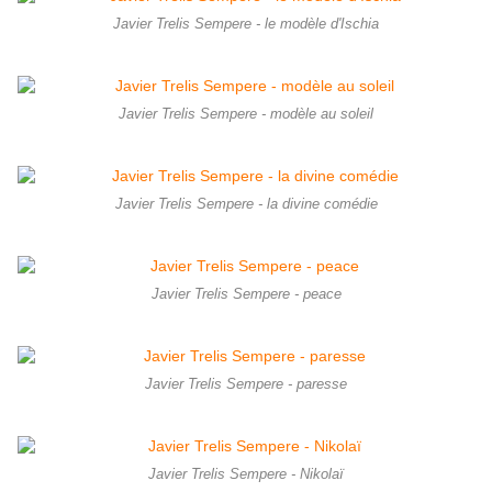
Javier Trelis Sempere - le modèle d'Ischia
Javier Trelis Sempere - modèle au soleil
Javier Trelis Sempere - la divine comédie
Javier Trelis Sempere - peace
Javier Trelis Sempere - paresse
Javier Trelis Sempere - Nikolaï