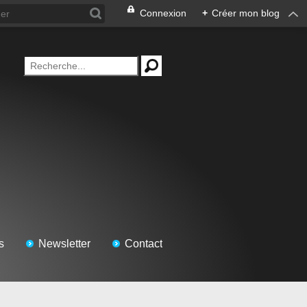
Connexion
+
Créer mon blog
s
Newsletter
Contact