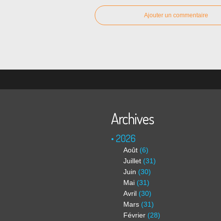
Ajouter un commentaire
Archives
2026
Août
(6)
Juillet
(31)
Juin
(30)
Mai
(31)
Avril
(30)
Mars
(31)
Février
(28)