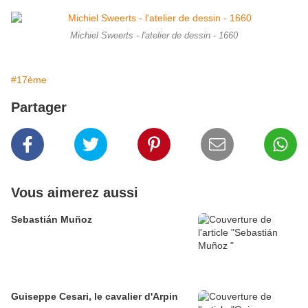
Michiel Sweerts - l'atelier de dessin - 1660
#17ème
Partager
Vous aimerez aussi
Sebastián Muñoz
Guiseppe Cesari, le cavalier d'Arpin