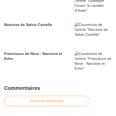
Narcisse de Salvio Castello
Franciscus de Neve : Narcisse et
Echo
Commentaires
Ajouter un commentaire