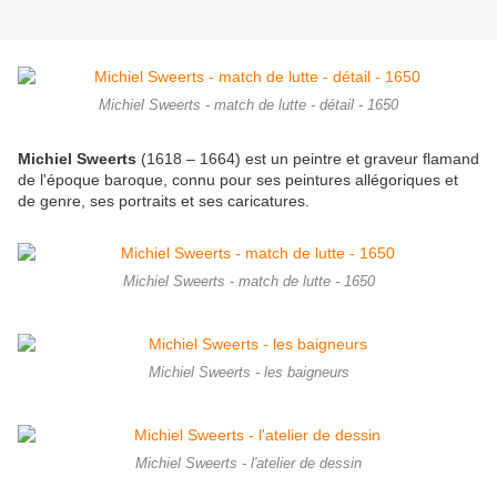
Michiel Sweerts - match de lutte - détail - 1650
Michiel Sweerts
(1618 – 1664) est un peintre et graveur flamand
de l'époque baroque, connu pour ses peintures allégoriques et
de genre, ses portraits et ses caricatures.
Michiel Sweerts - match de lutte - 1650
Michiel Sweerts - les baigneurs
Michiel Sweerts - l'atelier de dessin