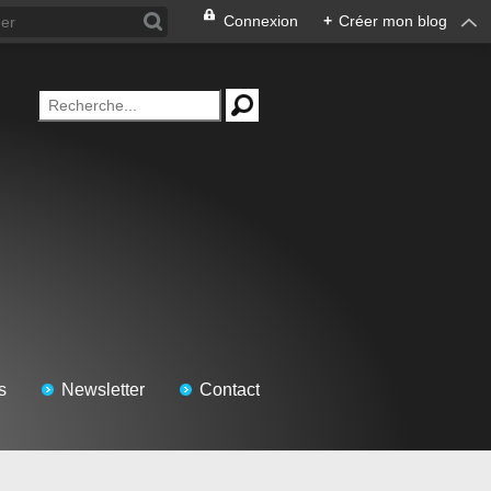
Connexion
+
Créer mon blog
s
Newsletter
Contact