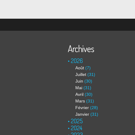
Archives
2026
Août
(7)
Juillet
(31)
Juin
(30)
Mai
(31)
Avril
(30)
Mars
(31)
Février
(28)
Janvier
(31)
2025
2024
2023