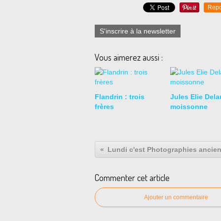
Repo
S'inscrire à la newsletter
Vous aimerez aussi :
Flandrin : trois
Jules Elie Del
frères
moissonne
Lundi c'est Photographies ancien
Commenter cet article
Ajouter un commentaire