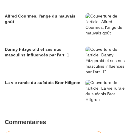
Alfred Courmes, l'ange du mauvais
goût
Danny Fitzgerald et ses nus
masculins influencés par l'art. 1
La vie rurale du suédois Bror Hillgren
Commentaires