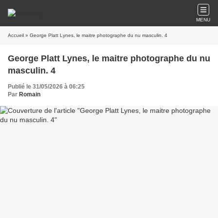
MENU
Accueil
» George Platt Lynes, le maitre photographe du nu masculin. 4
George Platt Lynes, le maitre photographe du nu
masculin. 4
Publié le 31/05/2026 à 06:25
Par
Romain