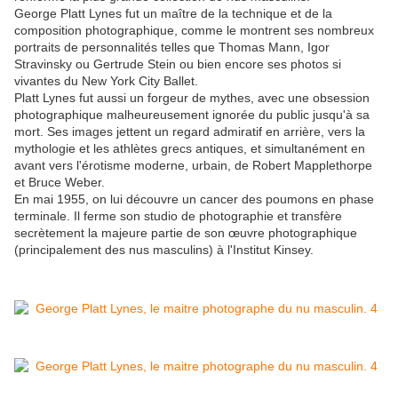
George Platt Lynes fut un maître de la technique et de la
composition photographique, comme le montrent ses nombreux
portraits de personnalités telles que Thomas Mann, Igor
Stravinsky ou Gertrude Stein ou bien encore ses photos si
vivantes du New York City Ballet.
Platt Lynes fut aussi un forgeur de mythes, avec une obsession
photographique malheureusement ignorée du public jusqu'à sa
mort. Ses images jettent un regard admiratif en arrière, vers la
mythologie et les athlètes grecs antiques, et simultanément en
avant vers l'érotisme moderne, urbain, de Robert Mapplethorpe
et Bruce Weber.
En mai 1955, on lui découvre un cancer des poumons en phase
terminale. Il ferme son studio de photographie et transfère
secrètement la majeure partie de son œuvre photographique
(principalement des nus masculins) à l'Institut Kinsey.