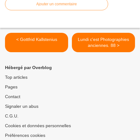
Ajouter un commentaire
< Gottfrid Kallstenius
Lundi c'est Photographies
anciennes. 88 >
Hébergé par Overblog
Top articles
Pages
Contact
Signaler un abus
C.G.U.
Cookies et données personnelles
Préférences cookies