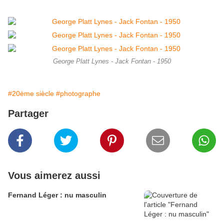
George Platt Lynes - Jack Fontan - 1950
#20ème siècle
#photographe
Partager
Vous aimerez aussi
Fernand Léger : nu masculin