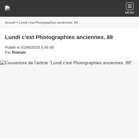
MENU
Accueil
» Lundi c'est Photographies anciennes. 88
Lundi c'est Photographies anciennes. 88
Publié le 01/06/2026 à 06:40
Par
Romain