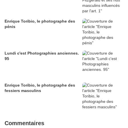
Enrique Toribio, le photographe des
pénis
Lundi c'est Photographies anciennes.
95
Enrique Toribio, le photographe des
fessiers masculins
Commentaires