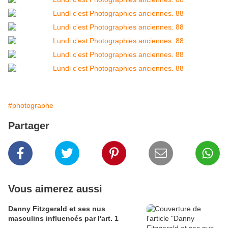
#photographe
Partager
Vous aimerez aussi
Danny Fitzgerald et ses nus
masculins influencés par l'art. 1