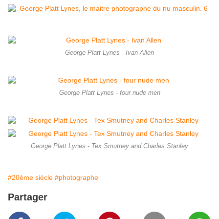
George Platt Lynes - Ivan Allen
George Platt Lynes - four nude men
George Platt Lynes - Tex Smutney and Charles Stanley
#20ème siècle
#photographe
Partager