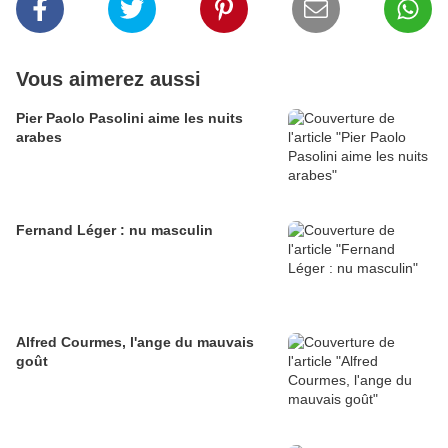
Vous aimerez aussi
Pier Paolo Pasolini aime les nuits
arabes
Fernand Léger : nu masculin
Alfred Courmes, l'ange du mauvais
goût