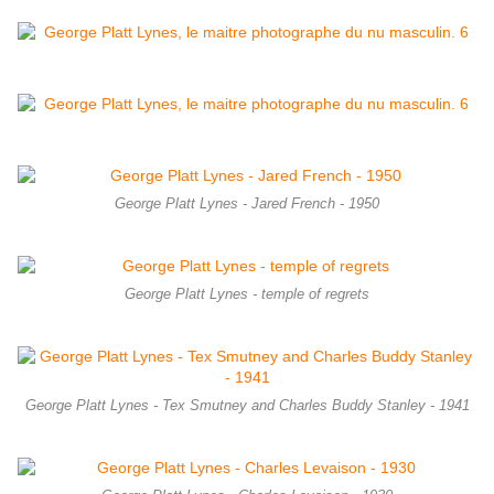
George Platt Lynes - Jared French - 1950
George Platt Lynes - temple of regrets
George Platt Lynes - Tex Smutney and Charles Buddy Stanley - 1941