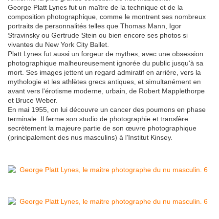
George Platt Lynes fut un maître de la technique et de la
composition photographique, comme le montrent ses nombreux
portraits de personnalités telles que Thomas Mann, Igor
Stravinsky ou Gertrude Stein ou bien encore ses photos si
vivantes du New York City Ballet.
Platt Lynes fut aussi un forgeur de mythes, avec une obsession
photographique malheureusement ignorée du public jusqu'à sa
mort. Ses images jettent un regard admiratif en arrière, vers la
mythologie et les athlètes grecs antiques, et simultanément en
avant vers l'érotisme moderne, urbain, de Robert Mapplethorpe
et Bruce Weber.
En mai 1955, on lui découvre un cancer des poumons en phase
terminale. Il ferme son studio de photographie et transfère
secrètement la majeure partie de son œuvre photographique
(principalement des nus masculins) à l'Institut Kinsey.