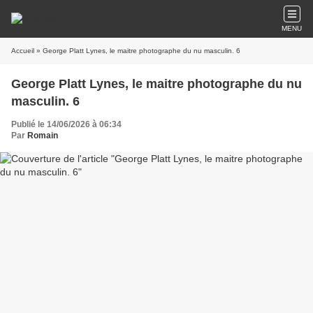
MENU
Accueil
» George Platt Lynes, le maitre photographe du nu masculin. 6
George Platt Lynes, le maitre photographe du nu
masculin. 6
Publié le 14/06/2026 à 06:34
Par
Romain