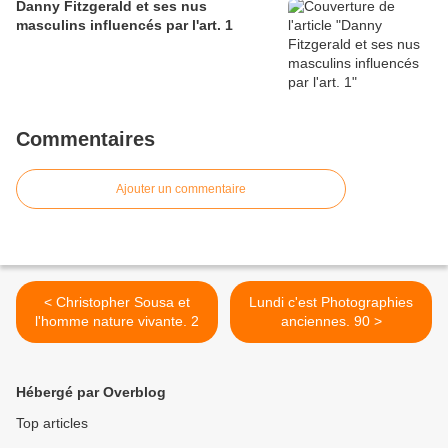
Danny Fitzgerald et ses nus
masculins influencés par l'art. 1
Commentaires
Ajouter un commentaire
< Christopher Sousa et
Lundi c'est Photographies
l'homme nature vivante. 2
anciennes. 90 >
Hébergé par Overblog
Top articles