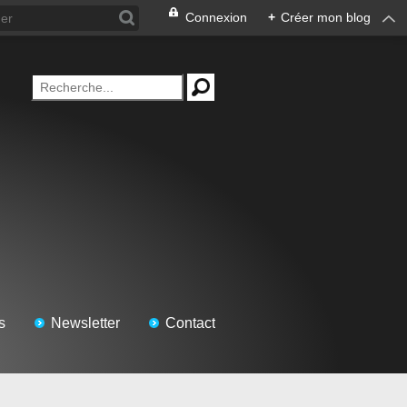
Connexion
+
Créer mon blog
s
Newsletter
Contact