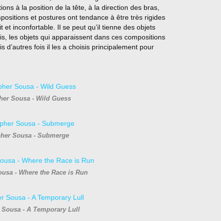
ns à la position de la tête, à la direction des bras,
positions et postures ont tendance à être très rigides
et inconfortable. Il se peut qu’il tienne des objets
is, les objets qui apparaissent dans ces compositions
is d’autres fois il les a choisis principalement pour
her Sousa - Wild Guess
pher Sousa - Submerge
ousa - Where the Race is Run
 Sousa - A Temporary Lull