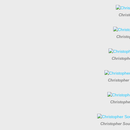
Christ
Christo
Christoph
Christopher
Christophe
Christopher Sou