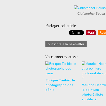
Christopher Sousa 
Partager cet article
Repo
S'inscrire à la newsletter
Vous aimerez aussi :
Enrique Toribio, le
photographe des
Maurice Heerdi
pénis
la peinture
photoréaliste
subtile. 2