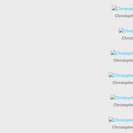
Christoph
Chris
Christoph
Christophe
Christoph
Christopher