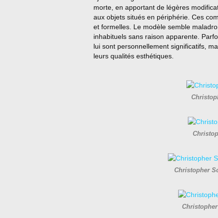
morte, en apportant de légères modificatio
aux objets situés en périphérie. Ces com
et formelles. Le modèle semble maladroit 
inhabituels sans raison apparente. Parfo
lui sont personnellement significatifs, ma
leurs qualités esthétiques.
Christop
Christo
Christopher S
Christopher