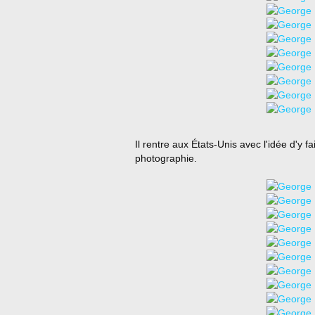
Il rentre aux États-Unis avec l'idée d'y f
photographie.