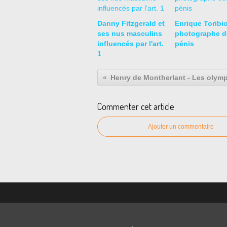
Danny Fitzgerald et
Enrique Toribio
ses nus masculins
photographe d
influencés par l'art.
pénis
1
Commenter cet article
Ajouter un commentaire