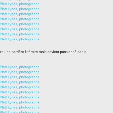
aire une carrière littéraire mais devient passionné par la