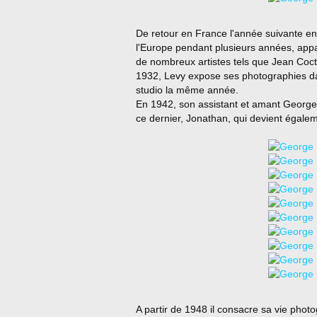
De retour en France l'année suivante en
l'Europe pendant plusieurs années, appar
de nombreux artistes tels que Jean Cocte
1932, Levy expose ses photographies da
studio la même année.
En 1942, son assistant et amant George T
ce dernier, Jonathan, qui devient égale
A partir de 1948 il consacre sa vie photo