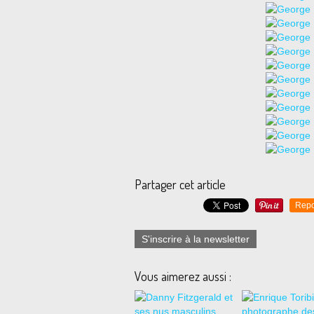
Partager cet article
Repo
S'inscrire à la newsletter
Vous aimerez aussi :