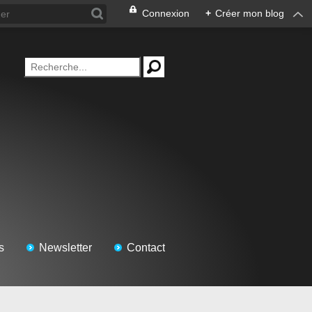
Connexion
+
Créer mon blog
s
Newsletter
Contact