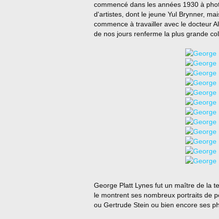
commencé dans les années 1930 à photo
d'artistes, dont le jeune Yul Brynner, ma
commence à travailler avec le docteur Alf
de nos jours renferme la plus grande col
George Platt Lynes fut un maître de la 
le montrent ses nombreux portraits de p
ou Gertrude Stein ou bien encore ses pho