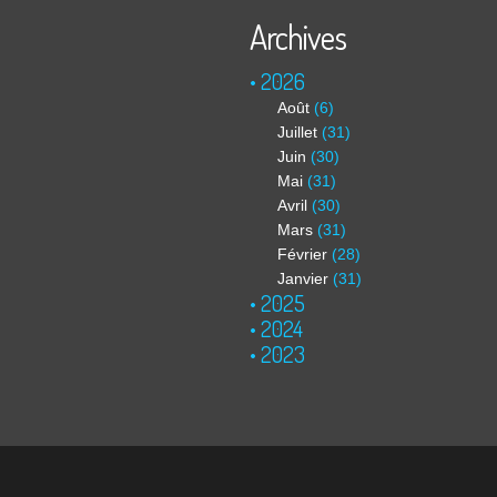
Archives
2026
Août
(6)
Juillet
(31)
Juin
(30)
Mai
(31)
Avril
(30)
Mars
(31)
Février
(28)
Janvier
(31)
2025
2024
2023