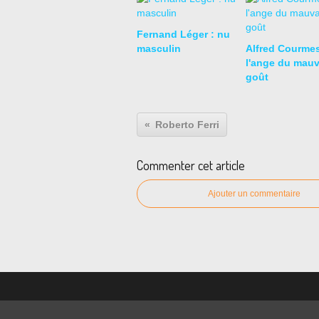
Fernand Léger : nu
masculin
Alfred Courmes
l'ange du mauv
goût
Roberto Ferri
Commenter cet article
Ajouter un commentaire