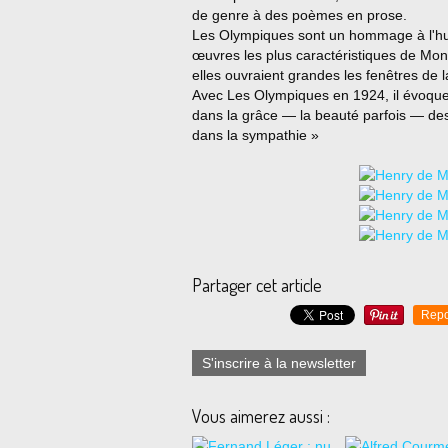
de genre à des poèmes en prose.
Les Olympiques sont un hommage à l'h
œuvres les plus caractéristiques de Month
elles ouvraient grandes les fenêtres d
Avec Les Olympiques en 1924, il évoque «
dans la grâce — la beauté parfois — des
dans la sympathie »
Partager cet article
Repo
S'inscrire à la newsletter
Vous aimerez aussi :