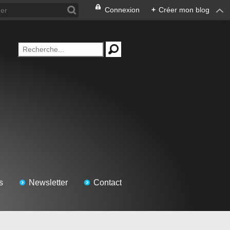
Connexion
+
Créer mon blog
s
Newsletter
Contact