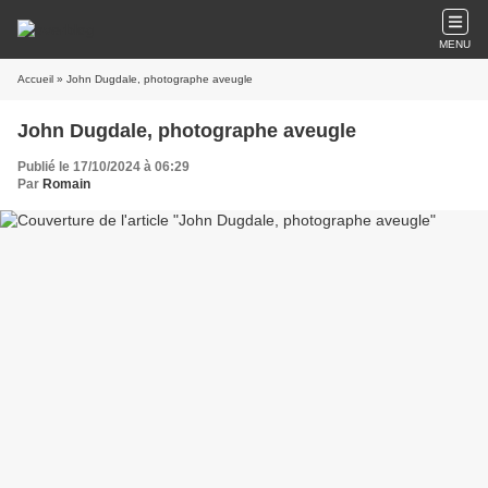
MENU
Accueil
» John Dugdale, photographe aveugle
John Dugdale, photographe aveugle
Publié le 17/10/2024 à 06:29
Par
Romain