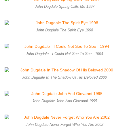
John Dugdale Spring Calls Me 1997
John Dugdale The Spirit Eye 1998
John Dugdale - I Could Not See To See - 1994
John Dugdale In The Shadow Of His Beloved 2000
John Dugdale John And Giovanni 1995
John Dugdale Never Forget Who You Are 2002