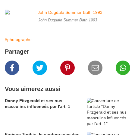
John Dugdale Summer Bath 1993
#photographe
Partager
Vous aimerez aussi
Danny Fitzgerald et ses nus
masculins influencés par l'art. 1
Enrique Toribio, le photographe des