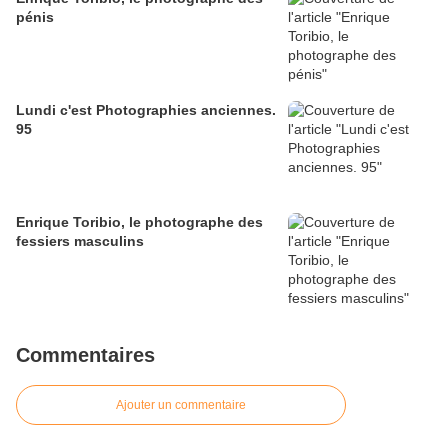
pénis
Lundi c'est Photographies anciennes.
95
Enrique Toribio, le photographe des
fessiers masculins
Commentaires
Ajouter un commentaire