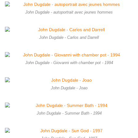
John Dugdale - autoportrait avec jeunes hommes
John Dugdale - Carlos and Darrell
John Dugdale - Giovanni with chamber pot - 1994
John Dugdale - Joao
John Dugdale - Summer Bath - 1994