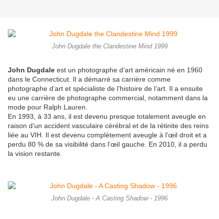
John Dugdale the Clandestine Mind 1999
John Dugdale
est un photographe d’art américain né en 1960
dans le Connecticut. Il a démarré sa carrière comme
photographe d’art et spécialiste de l’histoire de l’art. Il a ensuite
eu une carrière de photographe commercial, notamment dans la
mode pour Ralph Lauren.
En 1993, à 33 ans, il est devenu presque totalement aveugle en
raison d’un accident vasculaire cérébral et de la rétinite des reins
liée au VIH. Il est devenu complètement aveugle à l’œil droit et a
perdu 80 % de sa visibilité dans l’œil gauche. En 2010, il a perdu
la vision restante.
John Dugdale - A Casting Shadow - 1996