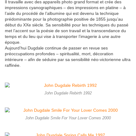
Il travaille avec des appareils photo grand format et crée des
impressions cyanographiques – des impressions en platine – à
l’aide du procédé de l’albumine qui est devenu la technique
prédominante pour la photographie positive de 1855 jusqu’au
début du XXe siècle. Sa sensibilité pour les techniques du passé
met l’accent sur la poésie de son travail et la transcendance du
temps et du lieu qui vise à transporter l’imagerie à une autre
époque.
Aujourd’hui Dugdale continue de passer en revue ses
préoccupations profondes – spiritualité, mort, décoration
intérieure – afin de séduire par sa sensibilité néo-victorienne ultra
raffinée.
John Dugdale Rebirth 1992
John Dugdale Smile For Your Lover Comes 2000