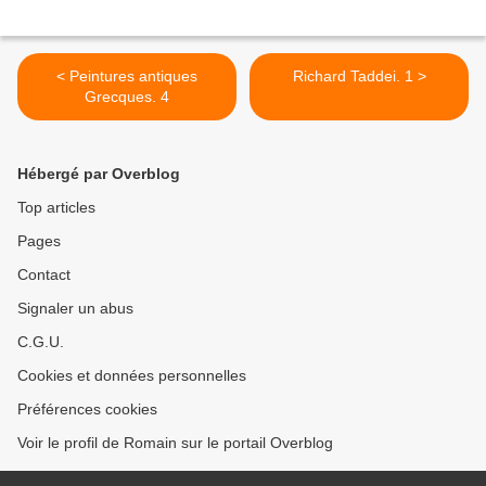
< Peintures antiques
Richard Taddei. 1 >
Grecques. 4
Hébergé par Overblog
Top articles
Pages
Contact
Signaler un abus
C.G.U.
Cookies et données personnelles
Préférences cookies
Voir le profil de Romain sur le portail Overblog