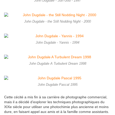
John Dugdale - Sun God - 1997
John Dugdale - the Still Nodding Night - 2000
John Dugdale - Yannis - 1994
John Dugdale A Turbulent Dream 1998
John Dugdale Pascal 1995
Cette cécité a mis fin à sa carrière de photographe commercial,
mais il a décidé d’explorer les techniques photographiques du
XIXe siècle pour utiliser une photochimie plus ancienne et moins
dure, en faisant appel aux amis et à la famille comme assistants.