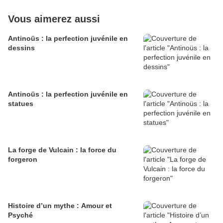
Vous aimerez aussi
Antinoüs : la perfection juvénile en
dessins
Antinoüs : la perfection juvénile en
statues
La forge de Vulcain : la force du
forgeron
Histoire d’un mythe : Amour et
Psyché