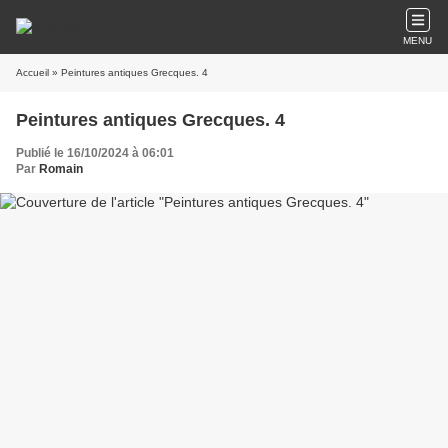
MENU
Accueil
» Peintures antiques Grecques. 4
Peintures antiques Grecques. 4
Publié le 16/10/2024 à 06:01
Par
Romain