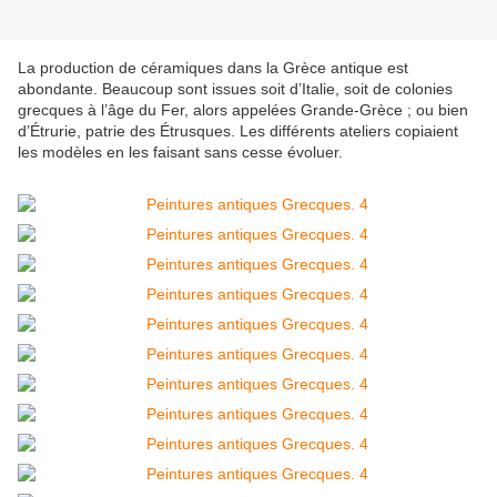
La production de céramiques dans la Grèce antique est
abondante. Beaucoup sont issues soit d’Italie, soit de colonies
grecques à l’âge du Fer, alors appelées Grande-Grèce ; ou bien
d’Étrurie, patrie des Étrusques. Les différents ateliers copiaient
les modèles en les faisant sans cesse évoluer.