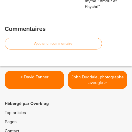
Commentaires
Ajouter un commentaire
< David Tanner
John Dugdale, photographe
aveugle >
Hébergé par Overblog
Top articles
Pages
Contact