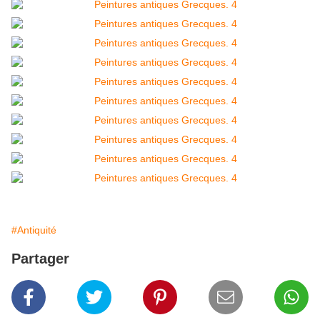
#Antiquité
Partager