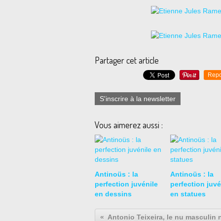
Partager cet article
Repo
S'inscrire à la newsletter
Vous aimerez aussi :
Antinoüs : la
Antinoüs : la
perfection juvénile
perfection juvé
en dessins
en statues