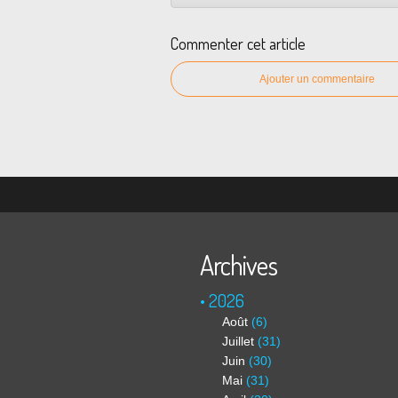
Commenter cet article
Ajouter un commentaire
Archives
2026
Août
(6)
Juillet
(31)
Juin
(30)
Mai
(31)