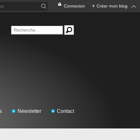
Connexion
+
Créer mon blog
s
Newsletter
Contact