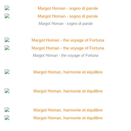
Margot Homan - sogno di parole
Margot Homan - the voyage of Fortuna