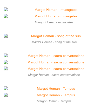
Margot Homan - musagetes
Margot Homan - song of the sun
Margot Homan - sacra conversatione
Margot Homan - Tempus