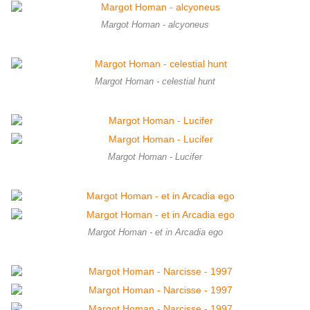
Margot Homan - alcyoneus
Margot Homan - celestial hunt
Margot Homan - Lucifer
Margot Homan - et in Arcadia ego