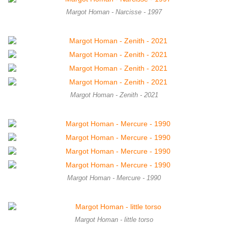
Margot Homan - Narcisse - 1997
Margot Homan - Zenith - 2021
Margot Homan - Mercure - 1990
Margot Homan - little torso