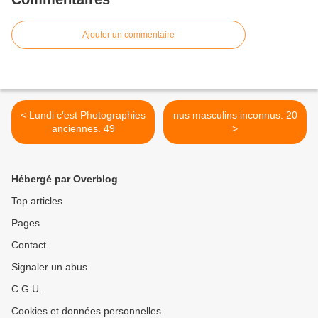
Ajouter un commentaire
< Lundi c'est Photographies
nus masculins inconnus. 20
anciennes. 49
>
Hébergé par Overblog
Top articles
Pages
Contact
Signaler un abus
C.G.U.
Cookies et données personnelles