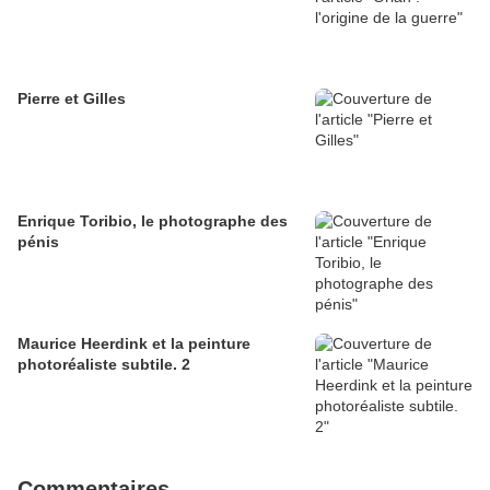
Pierre et Gilles
Enrique Toribio, le photographe des
pénis
Maurice Heerdink et la peinture
photoréaliste subtile. 2
Commentaires