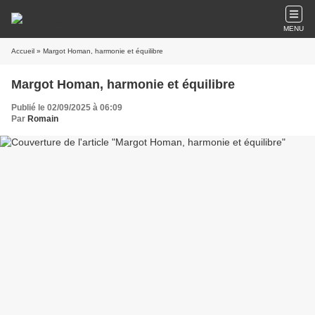
MENU
Accueil
» Margot Homan, harmonie et équilibre
Margot Homan, harmonie et équilibre
Publié le 02/09/2025 à 06:09
Par
Romain