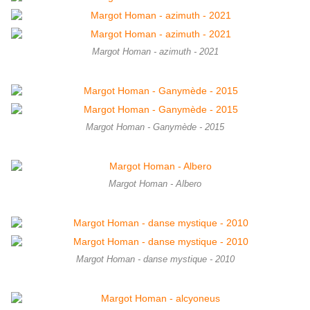
Margot Homan - azimuth - 2021
Margot Homan - Ganymède - 2015
Margot Homan - Albero
Margot Homan - danse mystique - 2010