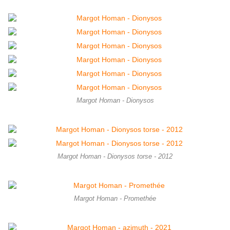
Margot Homan - Dionysos
Margot Homan - Dionysos torse - 2012
Margot Homan - Promethée