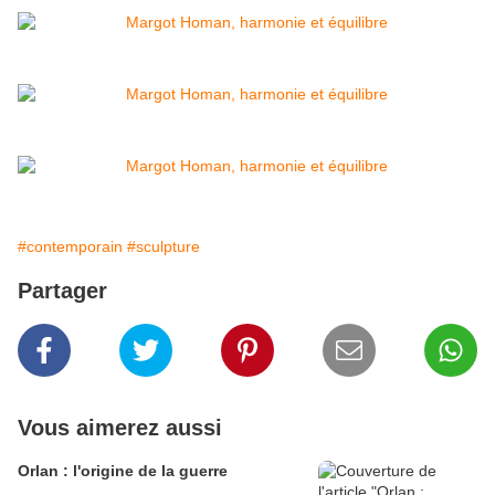
#contemporain
#sculpture
Partager
Vous aimerez aussi
Orlan : l'origine de la guerre