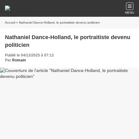
MENU
Accueil
» Nathaniel Dance-Holland, le portraitiste devenu politicien
Nathaniel Dance-Holland, le portraitiste devenu
politicien
Publié le 04/12/2025 à 07:12
Par
Romain