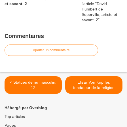
et savant. 2
Commentaires
Ajouter un commentaire
< Statues de nu masculin.
Elisar Von Kupffer,
12
fondateur de la religion
androgyne Clariste. 4 >
Hébergé par Overblog
Top articles
Pages