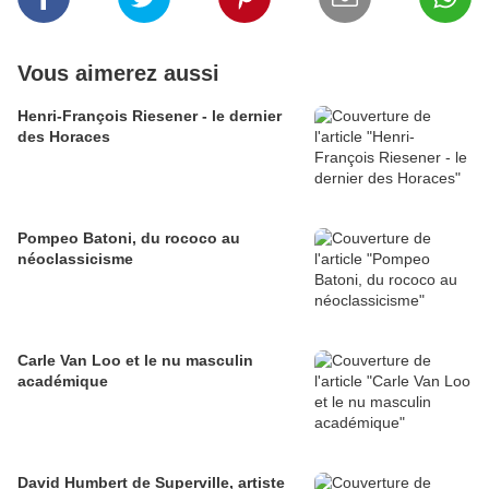
Vous aimerez aussi
Henri-François Riesener - le dernier
des Horaces
Pompeo Batoni, du rococo au
néoclassicisme
Carle Van Loo et le nu masculin
académique
David Humbert de Superville, artiste