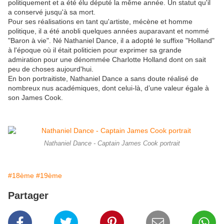
politiquement et a été élu député la même année. Un statut qu'il
a conservé jusqu'à sa mort.
Pour ses réalisations en tant qu'artiste, mécène et homme
politique, il a été anobli quelques années auparavant et nommé
"Baron à vie". Né Nathaniel Dance, il a adopté le suffixe "Holland"
à l'époque où il était politicien pour exprimer sa grande
admiration pour une dénommée Charlotte Holland dont on sait
peu de choses aujourd'hui.
En bon portraitiste, Nathaniel Dance a sans doute réalisé de
nombreux nus académiques, dont celui-là, d’une valeur égale à
son James Cook.
Nathaniel Dance - Captain James Cook portrait
#18ème
#19ème
Partager