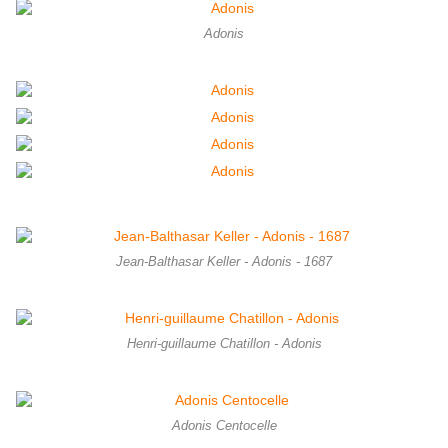
Adonis
Jean-Balthasar Keller - Adonis - 1687
Henri-guillaume Chatillon - Adonis
Adonis Centocelle