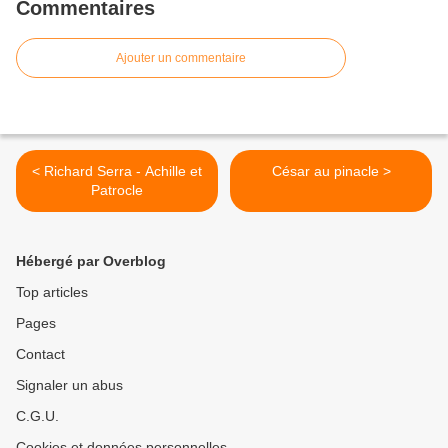
Commentaires
Ajouter un commentaire
< Richard Serra - Achille et
César au pinacle >
Patrocle
Hébergé par Overblog
Top articles
Pages
Contact
Signaler un abus
C.G.U.
Cookies et données personnelles