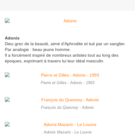
Adonis
Dieu grec de la beauté, aimé d’Aphrodite et tué par un sanglier.
Par analogie : beau jeune homme.
Il a forcément inspiré de nombreux artistes tout au long des
époques, exprimant à travers lui leur idéal masculin.
Pierre et Gilles - Adonis - 1993
François du Quesnoy - Adonis
Adonis Mazarin - Le Louvre