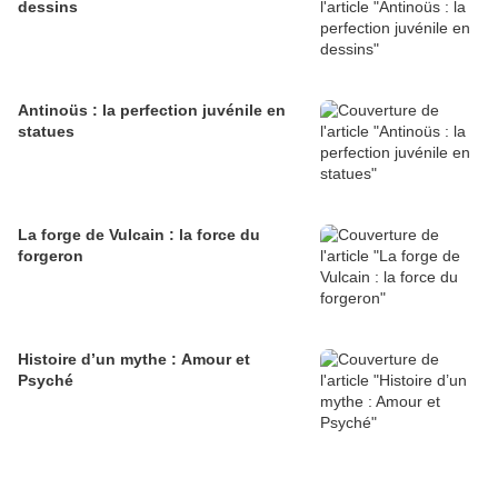
dessins
Antinoüs : la perfection juvénile en
statues
La forge de Vulcain : la force du
forgeron
Histoire d’un mythe : Amour et
Psyché