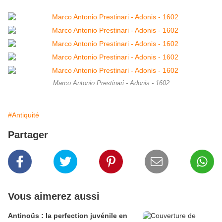
Marco Antonio Prestinari - Adonis - 1602
#Antiquité
Partager
Vous aimerez aussi
Antinoüs : la perfection juvénile en