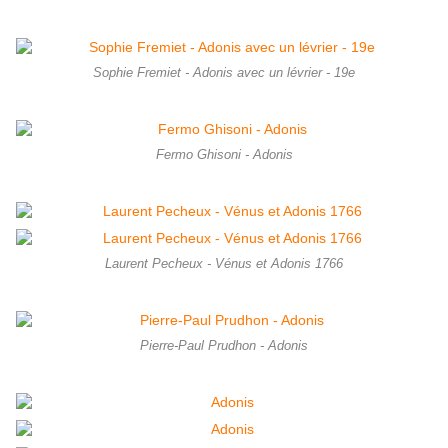
Sophie Fremiet - Adonis avec un lévrier - 19e
Fermo Ghisoni - Adonis
Laurent Pecheux - Vénus et Adonis 1766
Pierre-Paul Prudhon - Adonis