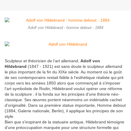
Adolf von Hildebrand - homme debout - 1884
Sculpteur et théoricien de l'art allemand,
Adolf von
Hildebrand
(1847 - 1921) est sans doute le sculpteur allemand
le plus important de la fin du XIXe siècle. Au moment où le goût
de ses contemporains restait fidèle à l'esthétique réaliste qui prit
corps vers les années 1850 alors que commençait à s'imposer
l'art symboliste de Rodin, Hildebrand voulut opérer une réforme
de la sculpture ; il la fonda sur les principes d'une théorie néo-
classique. Ses œuvres portent néanmoins un indéniable cachet
d'originalité. Dans sa première statue importante, Homme debout
(1884, Galerie nationale, Berlin), il applique les principes de son
style.
Bien que s'inspirant de la statuaire antique, Hildebrand témoigne
d'une préoccupation marquée pour une structure formelle qui