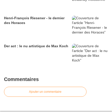
Henri-François Riesener - le dernier
des Horaces
Der act : le nu artistique de Max Koch
Commentaires
Ajouter un commentaire