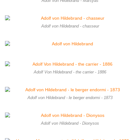
Adolf von Hildebrand - Marsyas
Adolf von Hildebrand - chasseur
Adolf Von Hildebrand - the carrier - 1886
Adolf von Hildebrand - le berger endormi - 1873
Adolf von Hildebrand - Dionysos