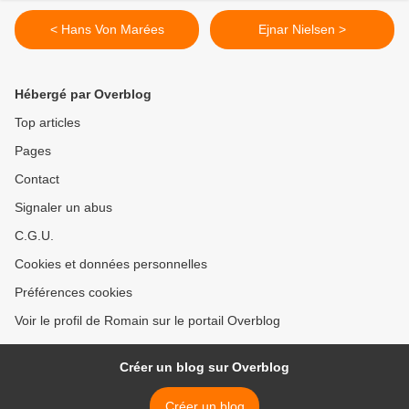
< Hans Von Marées
Ejnar Nielsen >
Hébergé par Overblog
Top articles
Pages
Contact
Signaler un abus
C.G.U.
Cookies et données personnelles
Préférences cookies
Voir le profil de Romain sur le portail Overblog
Créer un blog sur Overblog
Créer un blog