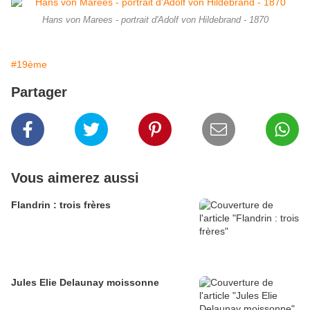
Hans von Marees - portrait d'Adolf von Hildebrand - 1870
#19ème
Partager
Vous aimerez aussi
Flandrin : trois frères
Jules Elie Delaunay moissonne