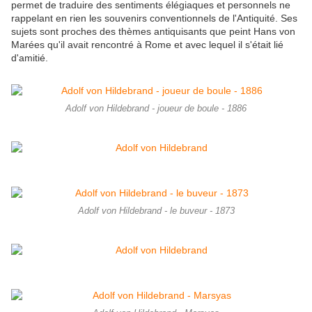
permet de traduire des sentiments élégiaques et personnels ne
rappelant en rien les souvenirs conventionnels de l'Antiquité. Ses
sujets sont proches des thèmes antiquisants que peint Hans von
Marées qu'il avait rencontré à Rome et avec lequel il s'était lié
d'amitié.
Adolf von Hildebrand - joueur de boule - 1886
Adolf von Hildebrand - le buveur - 1873