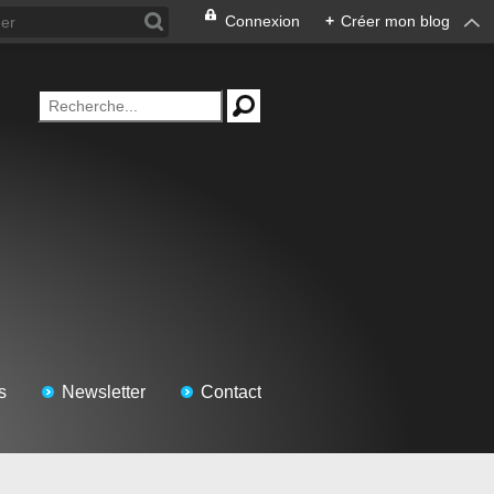
Connexion
+
Créer mon blog
s
Newsletter
Contact