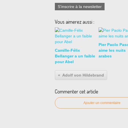
S'inscrire à la newsletter
Vous aimerez aussi :
Pier Paolo Paso
Camille-Félix
aime les nuits
Bellanger a un faible
arabes
pour Abel
Adolf von Hildebrand
Commenter cet article
Ajouter un commentaire