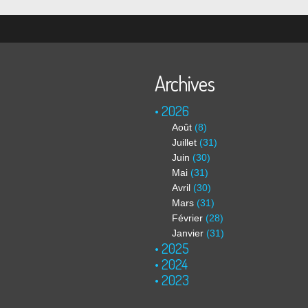
Archives
2026
Août
(8)
Juillet
(31)
Juin
(30)
Mai
(31)
Avril
(30)
Mars
(31)
Février
(28)
Janvier
(31)
2025
2024
2023