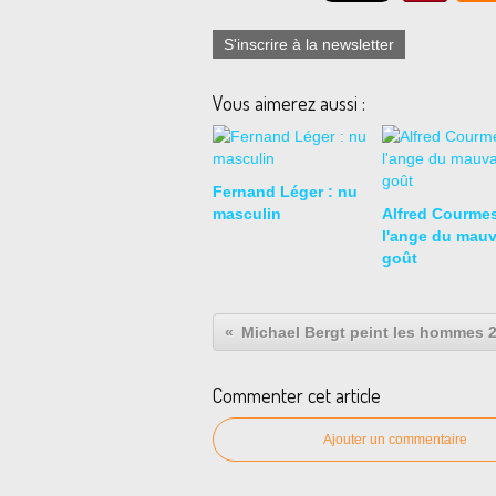
S'inscrire à la newsletter
Vous aimerez aussi :
Fernand Léger : nu
masculin
Alfred Courmes
l'ange du mauv
goût
Michael Bergt peint les hommes 
Commenter cet article
Ajouter un commentaire