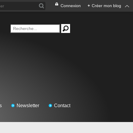
Connexion
+
Créer mon blog
s
Newsletter
Contact