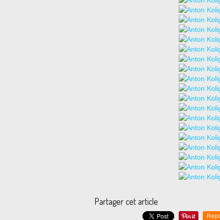
Partager cet article
Repo