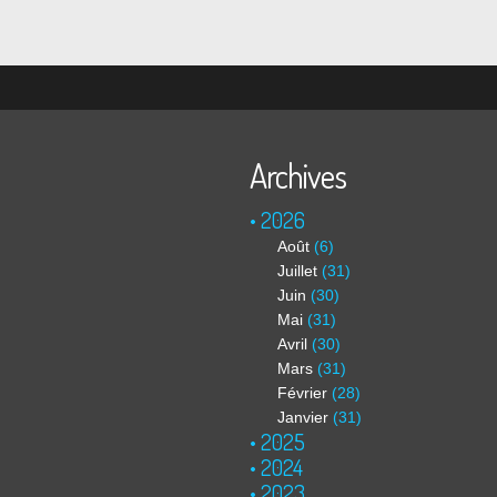
Archives
2026
Août
(6)
Juillet
(31)
Juin
(30)
Mai
(31)
Avril
(30)
Mars
(31)
Février
(28)
Janvier
(31)
2025
2024
2023