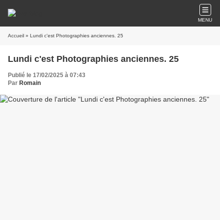
MENU
Accueil
» Lundi c'est Photographies anciennes. 25
Lundi c'est Photographies anciennes. 25
Publié le 17/02/2025 à 07:43
Par
Romain