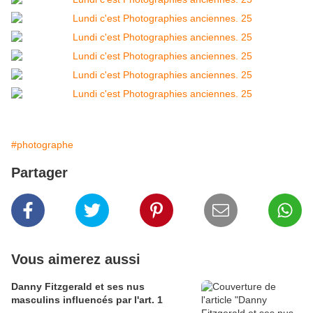
#photographe
Partager
Vous aimerez aussi
Danny Fitzgerald et ses nus
masculins influencés par l'art. 1