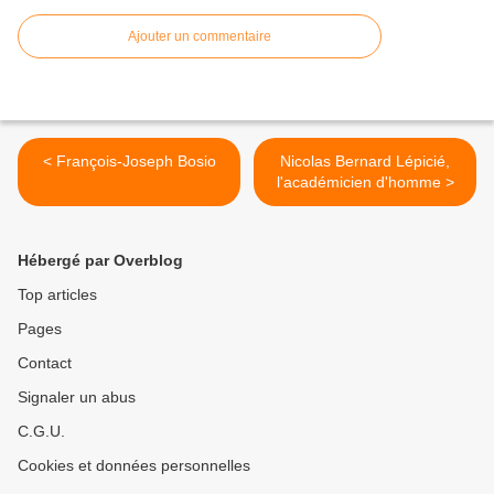
Ajouter un commentaire
< François-Joseph Bosio
Nicolas Bernard Lépicié,
l'académicien d'homme >
Hébergé par Overblog
Top articles
Pages
Contact
Signaler un abus
C.G.U.
Cookies et données personnelles