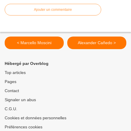
Ajouter un commentaire
< Marcello Moscini
Alexander Cañedo >
Hébergé par Overblog
Top articles
Pages
Contact
Signaler un abus
C.G.U.
Cookies et données personnelles
Préférences cookies