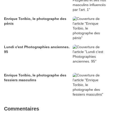
Enrique Toribio, le photographe des
pénis
Lundi c'est Photographies anciennes.
95
Enrique Toribio, le photographe des
fessiers masculins
Commentaires