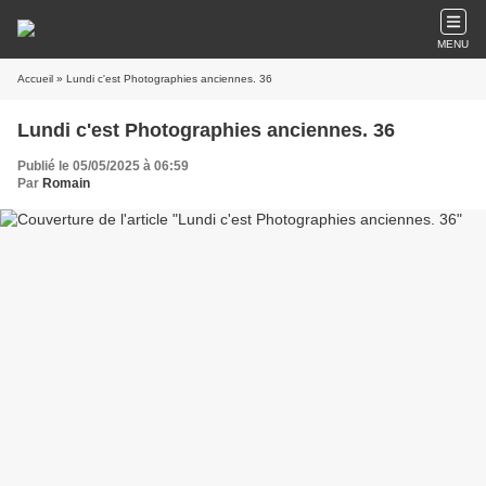
MENU
Accueil
» Lundi c'est Photographies anciennes. 36
Lundi c'est Photographies anciennes. 36
Publié le 05/05/2025 à 06:59
Par
Romain