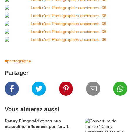
#photographe
Partager
Vous aimerez aussi
Danny Fitzgerald et ses nus
masculins influencés par l'art. 1