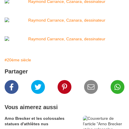
#20ème siècle
Partager
Vous aimerez aussi
Arno Brecker et les colossales
statues d'athlètes nus