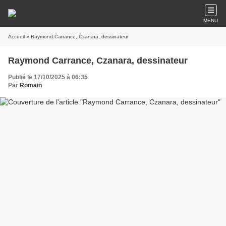
MENU
Accueil
» Raymond Carrance, Czanara, dessinateur
Raymond Carrance, Czanara, dessinateur
Publié le 17/10/2025 à 06:35
Par
Romain