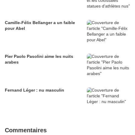
Camille-Félix Bellanger a un faible
pour Abel
Pier Paolo Pasolini aime les nuits
arabes
Fernand Léger : nu masculin
Commentaires