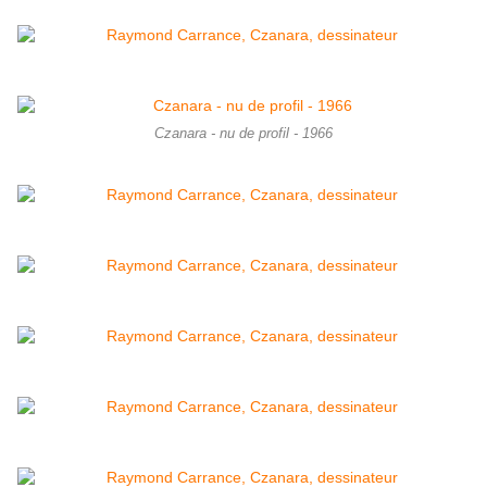
Czanara - nu de profil - 1966