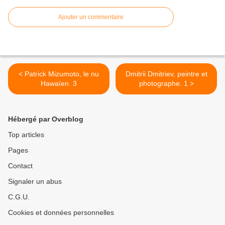
Ajouter un commentaire
< Patrick Mizumoto, le nu
Dmitrii Dmitriev, peintre et
Hawaïen. 3
photographe. 1 >
Hébergé par Overblog
Top articles
Pages
Contact
Signaler un abus
C.G.U.
Cookies et données personnelles