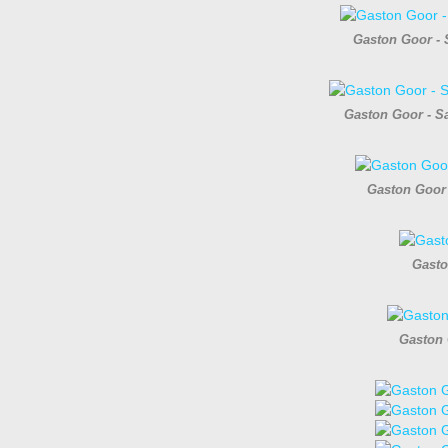
Gaston Goor - S
Gaston Goor - Sa
Gaston Goor 
Gasto
Gaston 