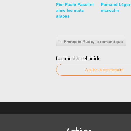
Pier Paolo Pasolini
Fernand Léger 
aime les nuits
masculin
arabes
François Rude, le romantique
Commenter cet article
Ajouter un commentaire