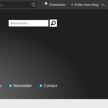
Connexion
+
Créer mon blog
s
Newsletter
Contact