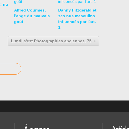
: nu
Alfred Courmes,
Danny Fitzgerald et
l'ange du mauvais
ses nus masculins
goût
influencés par l'art.
1
Lundi c'est Photographies anciennes. 75