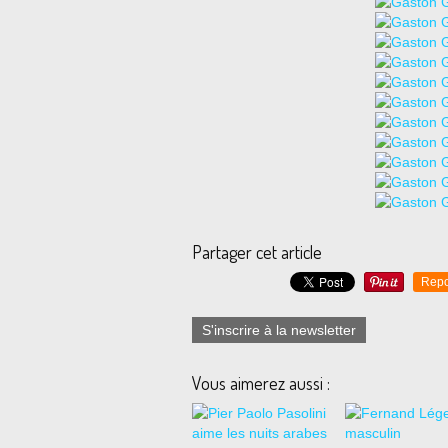
Partager cet article
Repo
S'inscrire à la newsletter
Vous aimerez aussi :