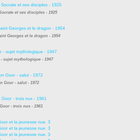
ocrate et ses disciples - 1925
int Georges et le dragon - 1954
- sujet mythologique - 1947
n Goor - salut - 1972
Goor - trois nus - 1961