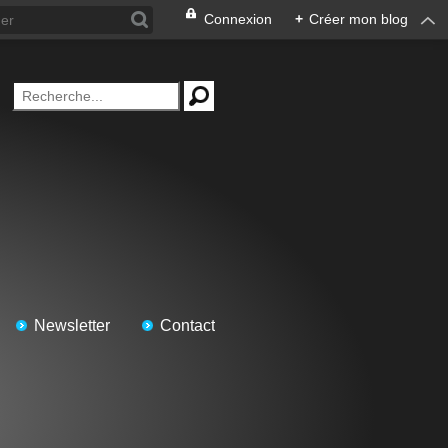
Connexion
+
Créer mon blog
Newsletter
Contact