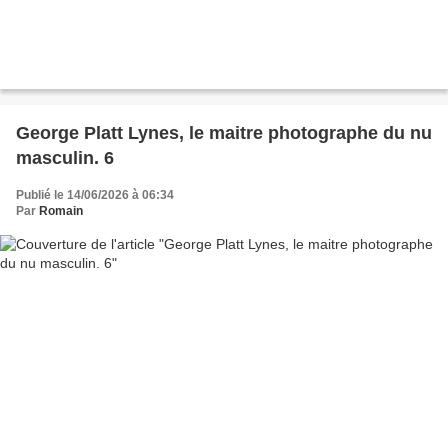
George Platt Lynes, le maitre photographe du nu
masculin. 6
Publié le 14/06/2026 à 06:34
Par
Romain