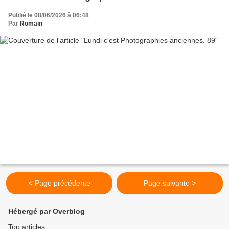
Publié le 08/06/2026 à 06:48
Par
Romain
< Page précédente
Page suivante >
Hébergé par Overblog
Top articles