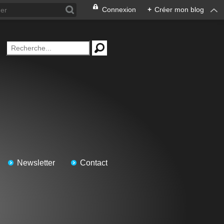
Connexion
+
Créer mon blog
Newsletter
Contact