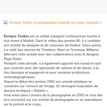
Enrique Toribio
est un artiste espagnol contemporain touche à
tout vivant à Madrid. Dans le milieu des années 80, il a combiné
son activité de designer et de costumier de théâtre. Entre autres,
il a visité des œuvres de Tchekhov, Ibsen et Tennesse Williams,
alternant cette activité avec des collaborations avec le designer
Pepe Rubio.
Pendant cette période, il a également apporté son travail en tant
que couturier pour des spectacles de cabaret et de danse, à la
fois classique et espagnole et pour certaines productions
cinématographiques.
Depuis le début des années 2000 son activité artistique se
concentre sur l’univers de l’image. En témoigne l’exposition de
dessins érotiques « Eidolon ».
Il est entré dans l’univers de la photographie en 2003 et s’est dès
lors concentré sur son activité de photographe en se spécialisant
sur le portrait et le corps.