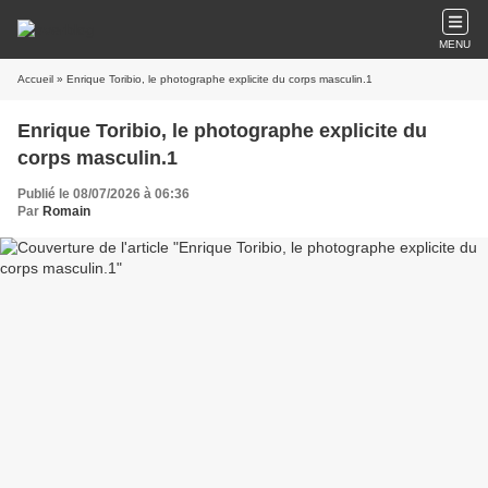
MENU
Accueil
» Enrique Toribio, le photographe explicite du corps masculin.1
Enrique Toribio, le photographe explicite du
corps masculin.1
Publié le 08/07/2026 à 06:36
Par
Romain