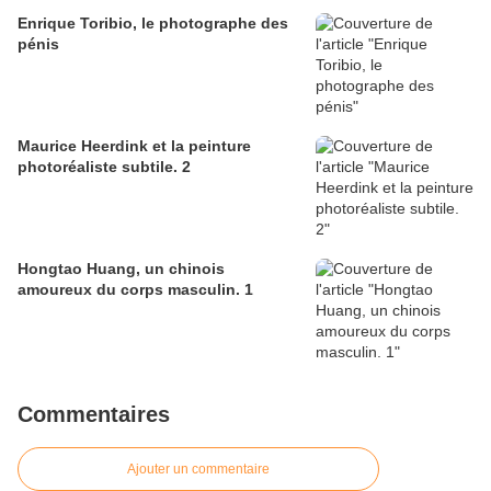
Enrique Toribio, le photographe des
pénis
Maurice Heerdink et la peinture
photoréaliste subtile. 2
Hongtao Huang, un chinois
amoureux du corps masculin. 1
Commentaires
Ajouter un commentaire