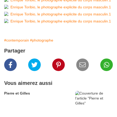
#contemporain
#photographe
Partager
Vous aimerez aussi
Pierre et Gilles